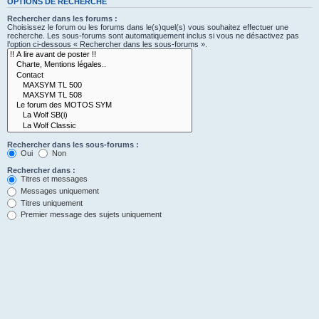
OPTIONS DE RECHERCHE
Rechercher dans les forums :
Choisissez le forum ou les forums dans le(s)quel(s) vous souhaitez effectuer une
recherche. Les sous-forums sont automatiquement inclus si vous ne désactivez pas
l’option ci-dessous « Rechercher dans les sous-forums ».
Rechercher dans les sous-forums :
Oui
Non
Rechercher dans :
Titres et messages
Messages uniquement
Titres uniquement
Premier message des sujets uniquement