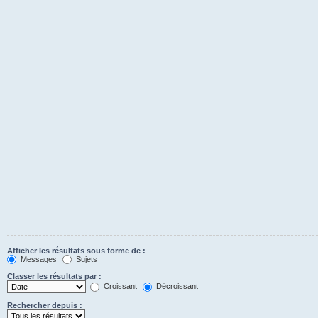
Afficher les résultats sous forme de :
Messages
Sujets
Classer les résultats par :
Croissant
Décroissant
Rechercher depuis :