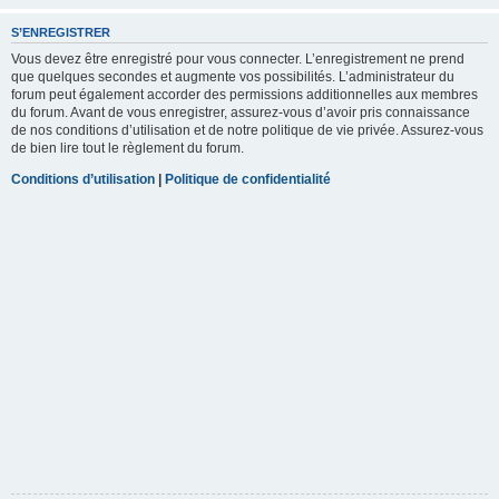
S’ENREGISTRER
Vous devez être enregistré pour vous connecter. L’enregistrement ne prend
que quelques secondes et augmente vos possibilités. L’administrateur du
forum peut également accorder des permissions additionnelles aux membres
du forum. Avant de vous enregistrer, assurez-vous d’avoir pris connaissance
de nos conditions d’utilisation et de notre politique de vie privée. Assurez-vous
de bien lire tout le règlement du forum.
Conditions d’utilisation
|
Politique de confidentialité