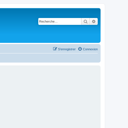
Rechercher
Recherche avancé
S’enregistrer
Connexion