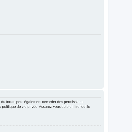
ur du forum peut également accorder des permissions
politique de vie privée. Assurez-vous de bien lire tout le