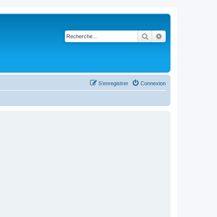
Rechercher
Recherche avancé
S’enregistrer
Connexion