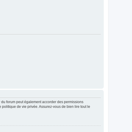
ur du forum peut également accorder des permissions
politique de vie privée. Assurez-vous de bien lire tout le