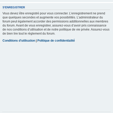
S’ENREGISTRER
Vous devez être enregistré pour vous connecter. L’enregistrement ne prend
que quelques secondes et augmente vos possibilités. L’administrateur du
forum peut également accorder des permissions additionnelles aux membres
du forum. Avant de vous enregistrer, assurez-vous d’avoir pris connaissance
de nos conditions d’utilisation et de notre politique de vie privée. Assurez-vous
de bien lire tout le règlement du forum.
Conditions d’utilisation
|
Politique de confidentialité