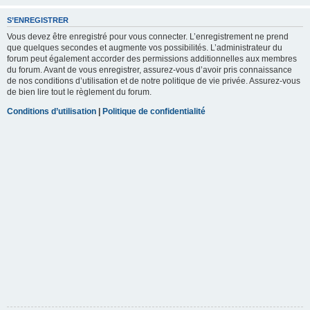
S’ENREGISTRER
Vous devez être enregistré pour vous connecter. L’enregistrement ne prend
que quelques secondes et augmente vos possibilités. L’administrateur du
forum peut également accorder des permissions additionnelles aux membres
du forum. Avant de vous enregistrer, assurez-vous d’avoir pris connaissance
de nos conditions d’utilisation et de notre politique de vie privée. Assurez-vous
de bien lire tout le règlement du forum.
Conditions d’utilisation
|
Politique de confidentialité