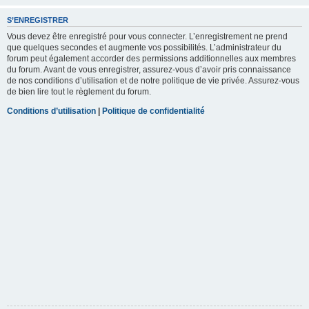
S’ENREGISTRER
Vous devez être enregistré pour vous connecter. L’enregistrement ne prend
que quelques secondes et augmente vos possibilités. L’administrateur du
forum peut également accorder des permissions additionnelles aux membres
du forum. Avant de vous enregistrer, assurez-vous d’avoir pris connaissance
de nos conditions d’utilisation et de notre politique de vie privée. Assurez-vous
de bien lire tout le règlement du forum.
Conditions d’utilisation
|
Politique de confidentialité