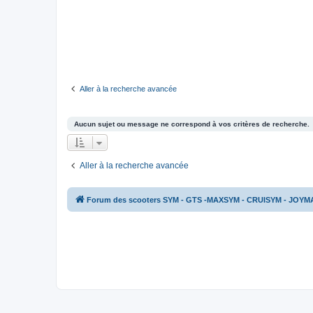
Aller à la recherche avancée
Aucun sujet ou message ne correspond à vos critères de recherche.
Aller à la recherche avancée
Forum des scooters SYM - GTS -MAXSYM - CRUISYM - JOYM