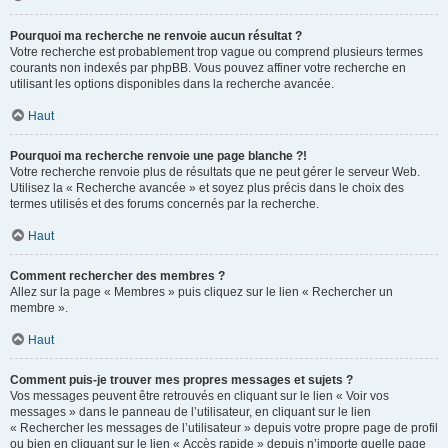
Pourquoi ma recherche ne renvoie aucun résultat ?
Votre recherche est probablement trop vague ou comprend plusieurs termes
courants non indexés par phpBB. Vous pouvez affiner votre recherche en
utilisant les options disponibles dans la recherche avancée.
Haut
Pourquoi ma recherche renvoie une page blanche ?!
Votre recherche renvoie plus de résultats que ne peut gérer le serveur Web.
Utilisez la « Recherche avancée » et soyez plus précis dans le choix des
termes utilisés et des forums concernés par la recherche.
Haut
Comment rechercher des membres ?
Allez sur la page « Membres » puis cliquez sur le lien « Rechercher un
membre ».
Haut
Comment puis-je trouver mes propres messages et sujets ?
Vos messages peuvent être retrouvés en cliquant sur le lien « Voir vos
messages » dans le panneau de l’utilisateur, en cliquant sur le lien
« Rechercher les messages de l’utilisateur » depuis votre propre page de profil
ou bien en cliquant sur le lien « Accès rapide » depuis n’importe quelle page