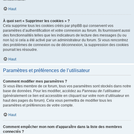
Haut
À quoi sert « Supprimer les cookies » ?
Cela supprime tous les cookies créés par phpBB qui conservent vos
paramètres d’authentification et votre connexion au forum. Ils fournissent aussi
des fonctionnalités telles que les indicateurs de lecture des messages (lu ou
non lu) si cela a été activé par un administrateur du forum. Si vous rencontrez
des problèmes de connexion ou de déconnexion, la suppression des cookies
pourrait les résoudre.
Haut
Paramètres et préférences de l’utilisateur
Comment modifier mes paramètres ?
Si vous êtes membre de ce forum, tous vos paramètres sont stockés dans notre
base de données. Pour les modifier, accédez au
Panneau de l’utilisateur
(généralement ce lien est accessible en cliquant sur votre nom d’utilisateur en
haut des pages du forum). Cela vous permettra de modifier tous les
paramètres et préférences de votre compte.
Haut
Comment empêcher mon nom d’apparaître dans la liste des membres
connectés ?