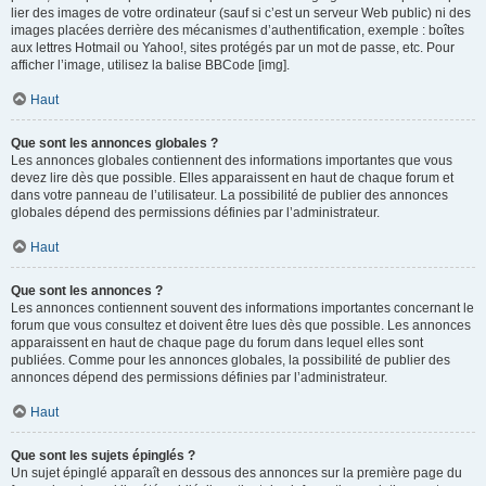
lier des images de votre ordinateur (sauf si c’est un serveur Web public) ni des
images placées derrière des mécanismes d’authentification, exemple : boîtes
aux lettres Hotmail ou Yahoo!, sites protégés par un mot de passe, etc. Pour
afficher l’image, utilisez la balise BBCode [img].
Haut
Que sont les annonces globales ?
Les annonces globales contiennent des informations importantes que vous
devez lire dès que possible. Elles apparaissent en haut de chaque forum et
dans votre panneau de l’utilisateur. La possibilité de publier des annonces
globales dépend des permissions définies par l’administrateur.
Haut
Que sont les annonces ?
Les annonces contiennent souvent des informations importantes concernant le
forum que vous consultez et doivent être lues dès que possible. Les annonces
apparaissent en haut de chaque page du forum dans lequel elles sont
publiées. Comme pour les annonces globales, la possibilité de publier des
annonces dépend des permissions définies par l’administrateur.
Haut
Que sont les sujets épinglés ?
Un sujet épinglé apparaît en dessous des annonces sur la première page du