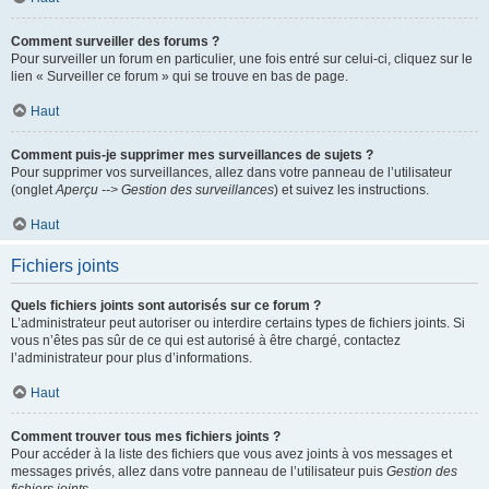
Comment surveiller des forums ?
Pour surveiller un forum en particulier, une fois entré sur celui-ci, cliquez sur le
lien « Surveiller ce forum » qui se trouve en bas de page.
Haut
Comment puis-je supprimer mes surveillances de sujets ?
Pour supprimer vos surveillances, allez dans votre panneau de l’utilisateur
(onglet
Aperçu --> Gestion des surveillances
) et suivez les instructions.
Haut
Fichiers joints
Quels fichiers joints sont autorisés sur ce forum ?
L’administrateur peut autoriser ou interdire certains types de fichiers joints. Si
vous n’êtes pas sûr de ce qui est autorisé à être chargé, contactez
l’administrateur pour plus d’informations.
Haut
Comment trouver tous mes fichiers joints ?
Pour accéder à la liste des fichiers que vous avez joints à vos messages et
messages privés, allez dans votre panneau de l’utilisateur puis
Gestion des