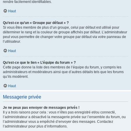
rendre facilement identifiables.
Haut
Qu’est-ce qu’un « Groupe par défaut » ?
Si vous êtes membre de plus d’un groupe, celui par défaut est utilisé pour
déterminer le rang et la couleur de groupe affichés par défaut. L’administrateur
peut vous permettre de changer votre groupe par défaut via votre panneau de
l’utilisateur.
Haut
Qu’est-ce que le lien « L’équipe du forum » ?
Cette page donne la liste des membres de l’équipe du forum, y compris les
administrateurs et modérateurs ainsi que d’autres détails tels que les forums
qu’ils modèrent.
Haut
Messagerie privée
Je ne peux pas envoyer de messages privés !
Il y a trois raisons pour cela : vous n’êtes pas enregistré et/ou connecté,
l’administrateur a désactivé la messagerie privée sur l’ensemble du forum, ou
l’administrateur vous a empêché d’envoyer des messages. Contactez
l’administrateur pour plus d’informations.