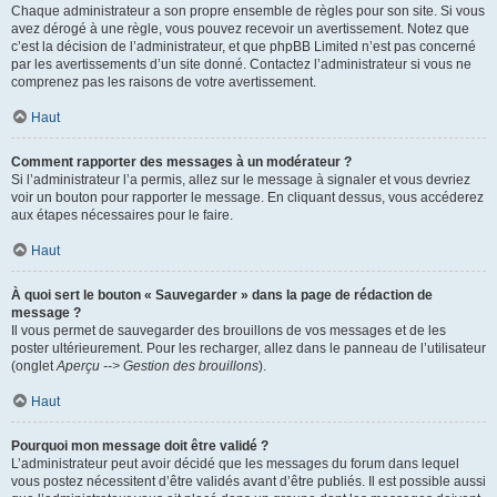
Chaque administrateur a son propre ensemble de règles pour son site. Si vous
avez dérogé à une règle, vous pouvez recevoir un avertissement. Notez que
c’est la décision de l’administrateur, et que phpBB Limited n’est pas concerné
par les avertissements d’un site donné. Contactez l’administrateur si vous ne
comprenez pas les raisons de votre avertissement.
Haut
Comment rapporter des messages à un modérateur ?
Si l’administrateur l’a permis, allez sur le message à signaler et vous devriez
voir un bouton pour rapporter le message. En cliquant dessus, vous accéderez
aux étapes nécessaires pour le faire.
Haut
À quoi sert le bouton « Sauvegarder » dans la page de rédaction de
message ?
Il vous permet de sauvegarder des brouillons de vos messages et de les
poster ultérieurement. Pour les recharger, allez dans le panneau de l’utilisateur
(onglet
Aperçu --> Gestion des brouillons
).
Haut
Pourquoi mon message doit être validé ?
L’administrateur peut avoir décidé que les messages du forum dans lequel
vous postez nécessitent d’être validés avant d’être publiés. Il est possible aussi