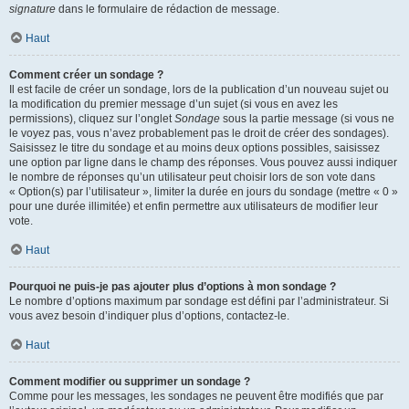
signature
dans le formulaire de rédaction de message.
Haut
Comment créer un sondage ?
Il est facile de créer un sondage, lors de la publication d’un nouveau sujet ou
la modification du premier message d’un sujet (si vous en avez les
permissions), cliquez sur l’onglet
Sondage
sous la partie message (si vous ne
le voyez pas, vous n’avez probablement pas le droit de créer des sondages).
Saisissez le titre du sondage et au moins deux options possibles, saisissez
une option par ligne dans le champ des réponses. Vous pouvez aussi indiquer
le nombre de réponses qu’un utilisateur peut choisir lors de son vote dans
« Option(s) par l’utilisateur », limiter la durée en jours du sondage (mettre « 0 »
pour une durée illimitée) et enfin permettre aux utilisateurs de modifier leur
vote.
Haut
Pourquoi ne puis-je pas ajouter plus d’options à mon sondage ?
Le nombre d’options maximum par sondage est défini par l’administrateur. Si
vous avez besoin d’indiquer plus d’options, contactez-le.
Haut
Comment modifier ou supprimer un sondage ?
Comme pour les messages, les sondages ne peuvent être modifiés que par