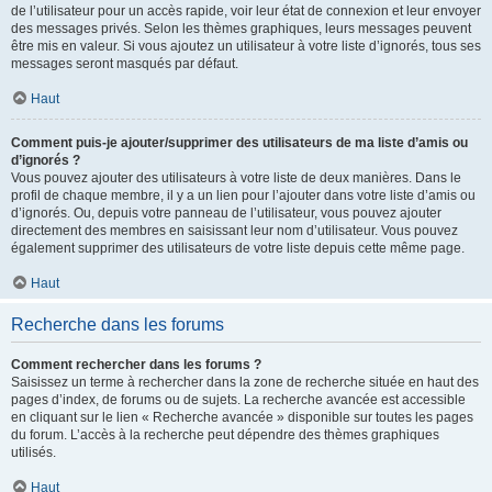
de l’utilisateur pour un accès rapide, voir leur état de connexion et leur envoyer
des messages privés. Selon les thèmes graphiques, leurs messages peuvent
être mis en valeur. Si vous ajoutez un utilisateur à votre liste d’ignorés, tous ses
messages seront masqués par défaut.
Haut
Comment puis-je ajouter/supprimer des utilisateurs de ma liste d’amis ou
d’ignorés ?
Vous pouvez ajouter des utilisateurs à votre liste de deux manières. Dans le
profil de chaque membre, il y a un lien pour l’ajouter dans votre liste d’amis ou
d’ignorés. Ou, depuis votre panneau de l’utilisateur, vous pouvez ajouter
directement des membres en saisissant leur nom d’utilisateur. Vous pouvez
également supprimer des utilisateurs de votre liste depuis cette même page.
Haut
Recherche dans les forums
Comment rechercher dans les forums ?
Saisissez un terme à rechercher dans la zone de recherche située en haut des
pages d’index, de forums ou de sujets. La recherche avancée est accessible
en cliquant sur le lien « Recherche avancée » disponible sur toutes les pages
du forum. L’accès à la recherche peut dépendre des thèmes graphiques
utilisés.
Haut