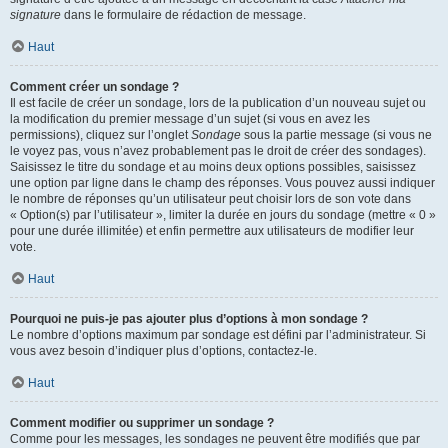
signature
dans le formulaire de rédaction de message.
Haut
Comment créer un sondage ?
Il est facile de créer un sondage, lors de la publication d’un nouveau sujet ou
la modification du premier message d’un sujet (si vous en avez les
permissions), cliquez sur l’onglet
Sondage
sous la partie message (si vous ne
le voyez pas, vous n’avez probablement pas le droit de créer des sondages).
Saisissez le titre du sondage et au moins deux options possibles, saisissez
une option par ligne dans le champ des réponses. Vous pouvez aussi indiquer
le nombre de réponses qu’un utilisateur peut choisir lors de son vote dans
« Option(s) par l’utilisateur », limiter la durée en jours du sondage (mettre « 0 »
pour une durée illimitée) et enfin permettre aux utilisateurs de modifier leur
vote.
Haut
Pourquoi ne puis-je pas ajouter plus d’options à mon sondage ?
Le nombre d’options maximum par sondage est défini par l’administrateur. Si
vous avez besoin d’indiquer plus d’options, contactez-le.
Haut
Comment modifier ou supprimer un sondage ?
Comme pour les messages, les sondages ne peuvent être modifiés que par