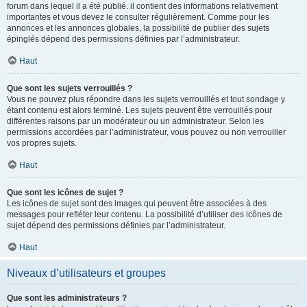
forum dans lequel il a été publié. il contient des informations relativement
importantes et vous devez le consulter régulièrement. Comme pour les
annonces et les annonces globales, la possibilité de publier des sujets
épinglés dépend des permissions définies par l’administrateur.
Haut
Que sont les sujets verrouillés ?
Vous ne pouvez plus répondre dans les sujets verrouillés et tout sondage y
étant contenu est alors terminé. Les sujets peuvent être verrouillés pour
différentes raisons par un modérateur ou un administrateur. Selon les
permissions accordées par l’administrateur, vous pouvez ou non verrouiller
vos propres sujets.
Haut
Que sont les icônes de sujet ?
Les icônes de sujet sont des images qui peuvent être associées à des
messages pour refléter leur contenu. La possibilité d’utiliser des icônes de
sujet dépend des permissions définies par l’administrateur.
Haut
Niveaux d’utilisateurs et groupes
Que sont les administrateurs ?