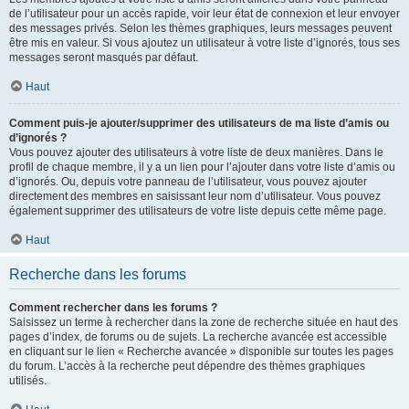
de l’utilisateur pour un accès rapide, voir leur état de connexion et leur envoyer
des messages privés. Selon les thèmes graphiques, leurs messages peuvent
être mis en valeur. Si vous ajoutez un utilisateur à votre liste d’ignorés, tous ses
messages seront masqués par défaut.
Haut
Comment puis-je ajouter/supprimer des utilisateurs de ma liste d’amis ou
d’ignorés ?
Vous pouvez ajouter des utilisateurs à votre liste de deux manières. Dans le
profil de chaque membre, il y a un lien pour l’ajouter dans votre liste d’amis ou
d’ignorés. Ou, depuis votre panneau de l’utilisateur, vous pouvez ajouter
directement des membres en saisissant leur nom d’utilisateur. Vous pouvez
également supprimer des utilisateurs de votre liste depuis cette même page.
Haut
Recherche dans les forums
Comment rechercher dans les forums ?
Saisissez un terme à rechercher dans la zone de recherche située en haut des
pages d’index, de forums ou de sujets. La recherche avancée est accessible
en cliquant sur le lien « Recherche avancée » disponible sur toutes les pages
du forum. L’accès à la recherche peut dépendre des thèmes graphiques
utilisés.