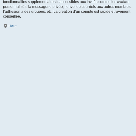
fonctionnalités supplémentaires inaccessibles aux invités comme les avatars
personnalisés, la messagerie privée, l’envoi de courriels aux autres membres,
l’adhésion à des groupes, etc. La création d’un compte est rapide et vivement
conseillée.
Haut