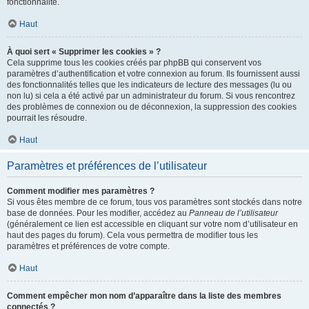
fonctionnalité.
Haut
À quoi sert « Supprimer les cookies » ?
Cela supprime tous les cookies créés par phpBB qui conservent vos
paramètres d’authentification et votre connexion au forum. Ils fournissent aussi
des fonctionnalités telles que les indicateurs de lecture des messages (lu ou
non lu) si cela a été activé par un administrateur du forum. Si vous rencontrez
des problèmes de connexion ou de déconnexion, la suppression des cookies
pourrait les résoudre.
Haut
Paramètres et préférences de l’utilisateur
Comment modifier mes paramètres ?
Si vous êtes membre de ce forum, tous vos paramètres sont stockés dans notre
base de données. Pour les modifier, accédez au
Panneau de l’utilisateur
(généralement ce lien est accessible en cliquant sur votre nom d’utilisateur en
haut des pages du forum). Cela vous permettra de modifier tous les
paramètres et préférences de votre compte.
Haut
Comment empêcher mon nom d’apparaître dans la liste des membres
connectés ?