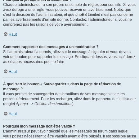
Chaque administrateur a son propre ensemble de règles pour son site. Si vous
avez dérogé à une règle, vous pouvez recevoir un avertissement. Notez que
c’est la décision de l’administrateur, et que phpBB Limited n’est pas concerné
par les avertissements d’un site donné. Contactez l’administrateur si vous ne
comprenez pas les raisons de votre avertissement.
Haut
Comment rapporter des messages à un modérateur ?
Si l’administrateur l’a permis, allez sur le message à signaler et vous devriez
voir un bouton pour rapporter le message. En cliquant dessus, vous accéderez
aux étapes nécessaires pour le faire.
Haut
À quoi sert le bouton « Sauvegarder » dans la page de rédaction de
message ?
Il vous permet de sauvegarder des brouillons de vos messages et de les
poster ultérieurement. Pour les recharger, allez dans le panneau de l’utilisateur
(onglet
Aperçu --> Gestion des brouillons
).
Haut
Pourquoi mon message doit être validé ?
L’administrateur peut avoir décidé que les messages du forum dans lequel
vous postez nécessitent d’être validés avant d’être publiés. Il est possible aussi