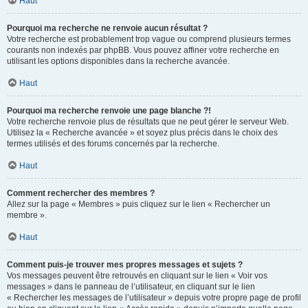
Haut
Pourquoi ma recherche ne renvoie aucun résultat ?
Votre recherche est probablement trop vague ou comprend plusieurs termes
courants non indexés par phpBB. Vous pouvez affiner votre recherche en
utilisant les options disponibles dans la recherche avancée.
Haut
Pourquoi ma recherche renvoie une page blanche ?!
Votre recherche renvoie plus de résultats que ne peut gérer le serveur Web.
Utilisez la « Recherche avancée » et soyez plus précis dans le choix des
termes utilisés et des forums concernés par la recherche.
Haut
Comment rechercher des membres ?
Allez sur la page « Membres » puis cliquez sur le lien « Rechercher un
membre ».
Haut
Comment puis-je trouver mes propres messages et sujets ?
Vos messages peuvent être retrouvés en cliquant sur le lien « Voir vos
messages » dans le panneau de l’utilisateur, en cliquant sur le lien
« Rechercher les messages de l’utilisateur » depuis votre propre page de profil