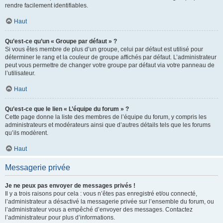
rendre facilement identifiables.
Haut
Qu’est-ce qu’un « Groupe par défaut » ?
Si vous êtes membre de plus d’un groupe, celui par défaut est utilisé pour
déterminer le rang et la couleur de groupe affichés par défaut. L’administrateur
peut vous permettre de changer votre groupe par défaut via votre panneau de
l’utilisateur.
Haut
Qu’est-ce que le lien « L’équipe du forum » ?
Cette page donne la liste des membres de l’équipe du forum, y compris les
administrateurs et modérateurs ainsi que d’autres détails tels que les forums
qu’ils modèrent.
Haut
Messagerie privée
Je ne peux pas envoyer de messages privés !
Il y a trois raisons pour cela : vous n’êtes pas enregistré et/ou connecté,
l’administrateur a désactivé la messagerie privée sur l’ensemble du forum, ou
l’administrateur vous a empêché d’envoyer des messages. Contactez
l’administrateur pour plus d’informations.