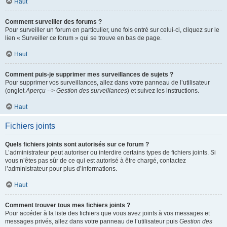
Haut
Comment surveiller des forums ?
Pour surveiller un forum en particulier, une fois entré sur celui-ci, cliquez sur le
lien « Surveiller ce forum » qui se trouve en bas de page.
Haut
Comment puis-je supprimer mes surveillances de sujets ?
Pour supprimer vos surveillances, allez dans votre panneau de l’utilisateur
(onglet
Aperçu --> Gestion des surveillances
) et suivez les instructions.
Haut
Fichiers joints
Quels fichiers joints sont autorisés sur ce forum ?
L’administrateur peut autoriser ou interdire certains types de fichiers joints. Si
vous n’êtes pas sûr de ce qui est autorisé à être chargé, contactez
l’administrateur pour plus d’informations.
Haut
Comment trouver tous mes fichiers joints ?
Pour accéder à la liste des fichiers que vous avez joints à vos messages et
messages privés, allez dans votre panneau de l’utilisateur puis
Gestion des