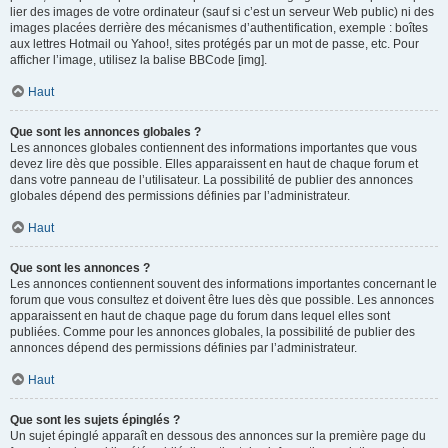
lier des images de votre ordinateur (sauf si c’est un serveur Web public) ni des
images placées derrière des mécanismes d’authentification, exemple : boîtes
aux lettres Hotmail ou Yahoo!, sites protégés par un mot de passe, etc. Pour
afficher l’image, utilisez la balise BBCode [img].
Haut
Que sont les annonces globales ?
Les annonces globales contiennent des informations importantes que vous
devez lire dès que possible. Elles apparaissent en haut de chaque forum et
dans votre panneau de l’utilisateur. La possibilité de publier des annonces
globales dépend des permissions définies par l’administrateur.
Haut
Que sont les annonces ?
Les annonces contiennent souvent des informations importantes concernant le
forum que vous consultez et doivent être lues dès que possible. Les annonces
apparaissent en haut de chaque page du forum dans lequel elles sont
publiées. Comme pour les annonces globales, la possibilité de publier des
annonces dépend des permissions définies par l’administrateur.
Haut
Que sont les sujets épinglés ?
Un sujet épinglé apparaît en dessous des annonces sur la première page du