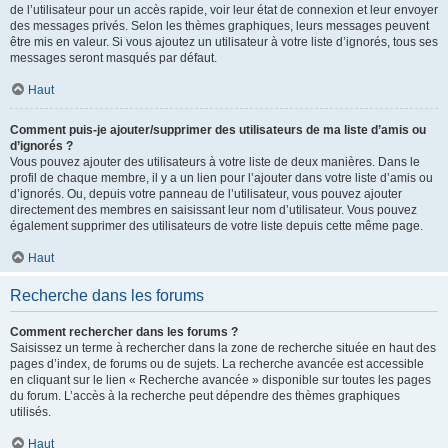
de l’utilisateur pour un accès rapide, voir leur état de connexion et leur envoyer
des messages privés. Selon les thèmes graphiques, leurs messages peuvent
être mis en valeur. Si vous ajoutez un utilisateur à votre liste d’ignorés, tous ses
messages seront masqués par défaut.
Haut
Comment puis-je ajouter/supprimer des utilisateurs de ma liste d’amis ou
d’ignorés ?
Vous pouvez ajouter des utilisateurs à votre liste de deux manières. Dans le
profil de chaque membre, il y a un lien pour l’ajouter dans votre liste d’amis ou
d’ignorés. Ou, depuis votre panneau de l’utilisateur, vous pouvez ajouter
directement des membres en saisissant leur nom d’utilisateur. Vous pouvez
également supprimer des utilisateurs de votre liste depuis cette même page.
Haut
Recherche dans les forums
Comment rechercher dans les forums ?
Saisissez un terme à rechercher dans la zone de recherche située en haut des
pages d’index, de forums ou de sujets. La recherche avancée est accessible
en cliquant sur le lien « Recherche avancée » disponible sur toutes les pages
du forum. L’accès à la recherche peut dépendre des thèmes graphiques
utilisés.
Haut