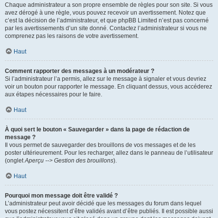
Chaque administrateur a son propre ensemble de règles pour son site. Si vous
avez dérogé à une règle, vous pouvez recevoir un avertissement. Notez que
c’est la décision de l’administrateur, et que phpBB Limited n’est pas concerné
par les avertissements d’un site donné. Contactez l’administrateur si vous ne
comprenez pas les raisons de votre avertissement.
Haut
Comment rapporter des messages à un modérateur ?
Si l’administrateur l’a permis, allez sur le message à signaler et vous devriez
voir un bouton pour rapporter le message. En cliquant dessus, vous accéderez
aux étapes nécessaires pour le faire.
Haut
À quoi sert le bouton « Sauvegarder » dans la page de rédaction de
message ?
Il vous permet de sauvegarder des brouillons de vos messages et de les
poster ultérieurement. Pour les recharger, allez dans le panneau de l’utilisateur
(onglet
Aperçu --> Gestion des brouillons
).
Haut
Pourquoi mon message doit être validé ?
L’administrateur peut avoir décidé que les messages du forum dans lequel
vous postez nécessitent d’être validés avant d’être publiés. Il est possible aussi