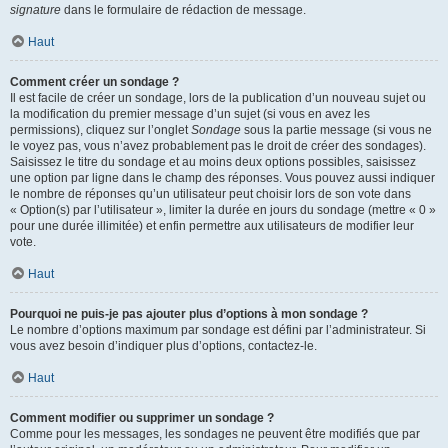
signature
dans le formulaire de rédaction de message.
Haut
Comment créer un sondage ?
Il est facile de créer un sondage, lors de la publication d’un nouveau sujet ou
la modification du premier message d’un sujet (si vous en avez les
permissions), cliquez sur l’onglet
Sondage
sous la partie message (si vous ne
le voyez pas, vous n’avez probablement pas le droit de créer des sondages).
Saisissez le titre du sondage et au moins deux options possibles, saisissez
une option par ligne dans le champ des réponses. Vous pouvez aussi indiquer
le nombre de réponses qu’un utilisateur peut choisir lors de son vote dans
« Option(s) par l’utilisateur », limiter la durée en jours du sondage (mettre « 0 »
pour une durée illimitée) et enfin permettre aux utilisateurs de modifier leur
vote.
Haut
Pourquoi ne puis-je pas ajouter plus d’options à mon sondage ?
Le nombre d’options maximum par sondage est défini par l’administrateur. Si
vous avez besoin d’indiquer plus d’options, contactez-le.
Haut
Comment modifier ou supprimer un sondage ?
Comme pour les messages, les sondages ne peuvent être modifiés que par