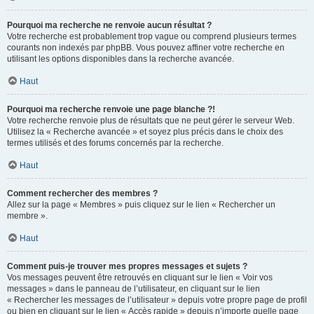
Pourquoi ma recherche ne renvoie aucun résultat ?
Votre recherche est probablement trop vague ou comprend plusieurs termes
courants non indexés par phpBB. Vous pouvez affiner votre recherche en
utilisant les options disponibles dans la recherche avancée.
Haut
Pourquoi ma recherche renvoie une page blanche ?!
Votre recherche renvoie plus de résultats que ne peut gérer le serveur Web.
Utilisez la « Recherche avancée » et soyez plus précis dans le choix des
termes utilisés et des forums concernés par la recherche.
Haut
Comment rechercher des membres ?
Allez sur la page « Membres » puis cliquez sur le lien « Rechercher un
membre ».
Haut
Comment puis-je trouver mes propres messages et sujets ?
Vos messages peuvent être retrouvés en cliquant sur le lien « Voir vos
messages » dans le panneau de l’utilisateur, en cliquant sur le lien
« Rechercher les messages de l’utilisateur » depuis votre propre page de profil
ou bien en cliquant sur le lien « Accès rapide » depuis n’importe quelle page