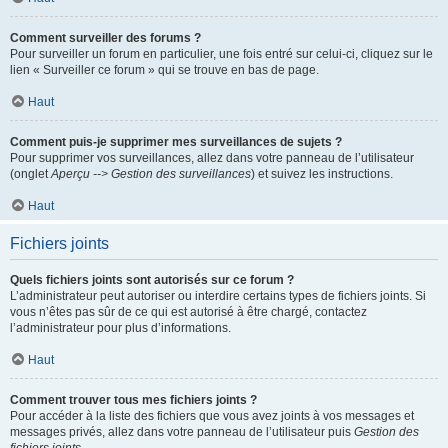
Comment surveiller des forums ?
Pour surveiller un forum en particulier, une fois entré sur celui-ci, cliquez sur le
lien « Surveiller ce forum » qui se trouve en bas de page.
Haut
Comment puis-je supprimer mes surveillances de sujets ?
Pour supprimer vos surveillances, allez dans votre panneau de l’utilisateur
(onglet
Aperçu --> Gestion des surveillances
) et suivez les instructions.
Haut
Fichiers joints
Quels fichiers joints sont autorisés sur ce forum ?
L’administrateur peut autoriser ou interdire certains types de fichiers joints. Si
vous n’êtes pas sûr de ce qui est autorisé à être chargé, contactez
l’administrateur pour plus d’informations.
Haut
Comment trouver tous mes fichiers joints ?
Pour accéder à la liste des fichiers que vous avez joints à vos messages et
messages privés, allez dans votre panneau de l’utilisateur puis
Gestion des