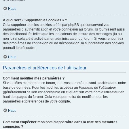
Haut
À quoi sert « Supprimer les cookies » ?
Cela supprime tous les cookies créés par phpBB qui conservent vos
paramètres d’authentification et votre connexion au forum. Ils fournissent aussi
des fonctionnalités telles que les indicateurs de lecture des messages (lu ou
non lu) si cela a été activé par un administrateur du forum. Si vous rencontrez
des problèmes de connexion ou de déconnexion, la suppression des cookies
pourrait les résoudre.
Haut
Paramètres et préférences de l’utilisateur
Comment modifier mes paramètres ?
Si vous êtes membre de ce forum, tous vos paramètres sont stockés dans notre
base de données. Pour les modifier, accédez au
Panneau de l’utilisateur
(généralement ce lien est accessible en cliquant sur votre nom d’utilisateur en
haut des pages du forum). Cela vous permettra de modifier tous les
paramètres et préférences de votre compte.
Haut
Comment empêcher mon nom d’apparaître dans la liste des membres
connectés ?