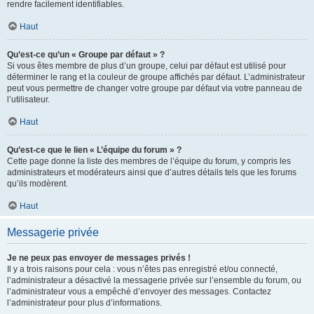
rendre facilement identifiables.
Haut
Qu’est-ce qu’un « Groupe par défaut » ?
Si vous êtes membre de plus d’un groupe, celui par défaut est utilisé pour
déterminer le rang et la couleur de groupe affichés par défaut. L’administrateur
peut vous permettre de changer votre groupe par défaut via votre panneau de
l’utilisateur.
Haut
Qu’est-ce que le lien « L’équipe du forum » ?
Cette page donne la liste des membres de l’équipe du forum, y compris les
administrateurs et modérateurs ainsi que d’autres détails tels que les forums
qu’ils modèrent.
Haut
Messagerie privée
Je ne peux pas envoyer de messages privés !
Il y a trois raisons pour cela : vous n’êtes pas enregistré et/ou connecté,
l’administrateur a désactivé la messagerie privée sur l’ensemble du forum, ou
l’administrateur vous a empêché d’envoyer des messages. Contactez
l’administrateur pour plus d’informations.