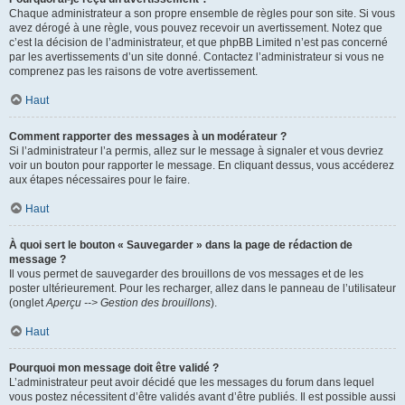
Chaque administrateur a son propre ensemble de règles pour son site. Si vous
avez dérogé à une règle, vous pouvez recevoir un avertissement. Notez que
c’est la décision de l’administrateur, et que phpBB Limited n’est pas concerné
par les avertissements d’un site donné. Contactez l’administrateur si vous ne
comprenez pas les raisons de votre avertissement.
Haut
Comment rapporter des messages à un modérateur ?
Si l’administrateur l’a permis, allez sur le message à signaler et vous devriez
voir un bouton pour rapporter le message. En cliquant dessus, vous accéderez
aux étapes nécessaires pour le faire.
Haut
À quoi sert le bouton « Sauvegarder » dans la page de rédaction de
message ?
Il vous permet de sauvegarder des brouillons de vos messages et de les
poster ultérieurement. Pour les recharger, allez dans le panneau de l’utilisateur
(onglet
Aperçu --> Gestion des brouillons
).
Haut
Pourquoi mon message doit être validé ?
L’administrateur peut avoir décidé que les messages du forum dans lequel
vous postez nécessitent d’être validés avant d’être publiés. Il est possible aussi