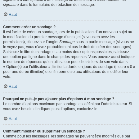
signature
dans le formulaire de rédaction de message.
Haut
Comment créer un sondage ?
Il est facile de créer un sondage, lors de la publication d’un nouveau sujet ou
la modification du premier message d’un sujet (si vous en avez les
permissions), cliquez sur l’onglet
Sondage
sous la partie message (si vous ne
le voyez pas, vous n’avez probablement pas le droit de créer des sondages).
Saisissez le titre du sondage et au moins deux options possibles, saisissez
une option par ligne dans le champ des réponses. Vous pouvez aussi indiquer
le nombre de réponses qu’un utilisateur peut choisir lors de son vote dans
« Option(s) par l’utilisateur », limiter la durée en jours du sondage (mettre « 0 »
pour une durée illimitée) et enfin permettre aux utilisateurs de modifier leur
vote.
Haut
Pourquoi ne puis-je pas ajouter plus d’options à mon sondage ?
Le nombre d’options maximum par sondage est défini par l’administrateur. Si
vous avez besoin d’indiquer plus d’options, contactez-le.
Haut
Comment modifier ou supprimer un sondage ?
Comme pour les messages, les sondages ne peuvent être modifiés que par