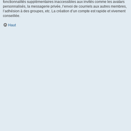
fonctionnalités supplémentaires inaccessibles aux invités comme les avatars
personnalisés, la messagerie privée, l’envoi de courriels aux autres membres,
l’adhésion à des groupes, etc. La création d’un compte est rapide et vivement
conseillée.
Haut