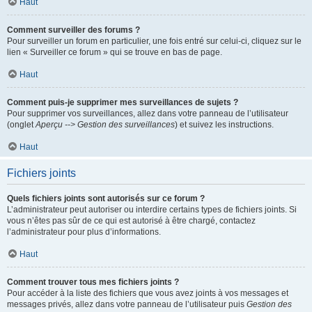
Haut
Comment surveiller des forums ?
Pour surveiller un forum en particulier, une fois entré sur celui-ci, cliquez sur le
lien « Surveiller ce forum » qui se trouve en bas de page.
Haut
Comment puis-je supprimer mes surveillances de sujets ?
Pour supprimer vos surveillances, allez dans votre panneau de l’utilisateur
(onglet
Aperçu --> Gestion des surveillances
) et suivez les instructions.
Haut
Fichiers joints
Quels fichiers joints sont autorisés sur ce forum ?
L’administrateur peut autoriser ou interdire certains types de fichiers joints. Si
vous n’êtes pas sûr de ce qui est autorisé à être chargé, contactez
l’administrateur pour plus d’informations.
Haut
Comment trouver tous mes fichiers joints ?
Pour accéder à la liste des fichiers que vous avez joints à vos messages et
messages privés, allez dans votre panneau de l’utilisateur puis
Gestion des