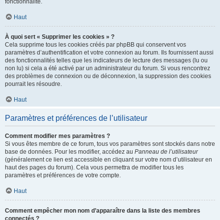
fonctionnalité.
Haut
À quoi sert « Supprimer les cookies » ?
Cela supprime tous les cookies créés par phpBB qui conservent vos
paramètres d’authentification et votre connexion au forum. Ils fournissent aussi
des fonctionnalités telles que les indicateurs de lecture des messages (lu ou
non lu) si cela a été activé par un administrateur du forum. Si vous rencontrez
des problèmes de connexion ou de déconnexion, la suppression des cookies
pourrait les résoudre.
Haut
Paramètres et préférences de l’utilisateur
Comment modifier mes paramètres ?
Si vous êtes membre de ce forum, tous vos paramètres sont stockés dans notre
base de données. Pour les modifier, accédez au
Panneau de l’utilisateur
(généralement ce lien est accessible en cliquant sur votre nom d’utilisateur en
haut des pages du forum). Cela vous permettra de modifier tous les
paramètres et préférences de votre compte.
Haut
Comment empêcher mon nom d’apparaître dans la liste des membres
connectés ?