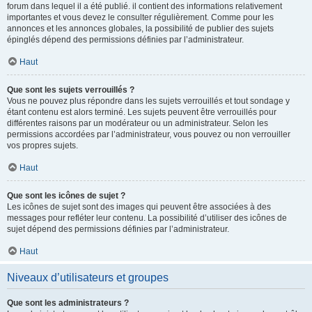
forum dans lequel il a été publié. il contient des informations relativement
importantes et vous devez le consulter régulièrement. Comme pour les
annonces et les annonces globales, la possibilité de publier des sujets
épinglés dépend des permissions définies par l’administrateur.
Haut
Que sont les sujets verrouillés ?
Vous ne pouvez plus répondre dans les sujets verrouillés et tout sondage y
étant contenu est alors terminé. Les sujets peuvent être verrouillés pour
différentes raisons par un modérateur ou un administrateur. Selon les
permissions accordées par l’administrateur, vous pouvez ou non verrouiller
vos propres sujets.
Haut
Que sont les icônes de sujet ?
Les icônes de sujet sont des images qui peuvent être associées à des
messages pour refléter leur contenu. La possibilité d’utiliser des icônes de
sujet dépend des permissions définies par l’administrateur.
Haut
Niveaux d’utilisateurs et groupes
Que sont les administrateurs ?