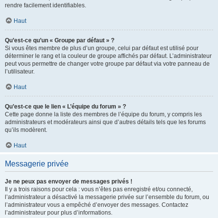
rendre facilement identifiables.
Haut
Qu’est-ce qu’un « Groupe par défaut » ?
Si vous êtes membre de plus d’un groupe, celui par défaut est utilisé pour
déterminer le rang et la couleur de groupe affichés par défaut. L’administrateur
peut vous permettre de changer votre groupe par défaut via votre panneau de
l’utilisateur.
Haut
Qu’est-ce que le lien « L’équipe du forum » ?
Cette page donne la liste des membres de l’équipe du forum, y compris les
administrateurs et modérateurs ainsi que d’autres détails tels que les forums
qu’ils modèrent.
Haut
Messagerie privée
Je ne peux pas envoyer de messages privés !
Il y a trois raisons pour cela : vous n’êtes pas enregistré et/ou connecté,
l’administrateur a désactivé la messagerie privée sur l’ensemble du forum, ou
l’administrateur vous a empêché d’envoyer des messages. Contactez
l’administrateur pour plus d’informations.