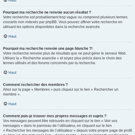
Haut
Pourquoi ma recherche ne renvoie aucun résultat ?
Votre recherche est probablement trop vague ou comprend plusieurs termes
courants non indexés par phpBB. Vous pouvez affiner votre recherche en
utilisant les options disponibles dans la recherche avancée.
Haut
Pourquoi ma recherche renvoie une page blanche ?!
Votre recherche renvoie plus de résultats que ne peut gérer le serveur Web.
Utilisez la « Recherche avancée » et soyez plus précis dans le choix des
termes utilisés et des forums concernés par la recherche.
Haut
Comment rechercher des membres ?
Allez sur la page « Membres » puis cliquez sur le lien « Rechercher un
membre ».
Haut
Comment puis-je trouver mes propres messages et sujets ?
Vos messages peuvent être retrouvés en cliquant sur le lien « Voir vos
messages » dans le panneau de l’utilisateur, en cliquant sur le lien
« Rechercher les messages de l’utilisateur » depuis votre propre page de profil