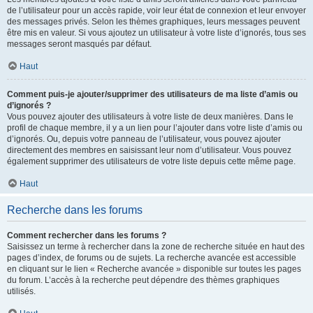
de l’utilisateur pour un accès rapide, voir leur état de connexion et leur envoyer
des messages privés. Selon les thèmes graphiques, leurs messages peuvent
être mis en valeur. Si vous ajoutez un utilisateur à votre liste d’ignorés, tous ses
messages seront masqués par défaut.
Haut
Comment puis-je ajouter/supprimer des utilisateurs de ma liste d’amis ou
d’ignorés ?
Vous pouvez ajouter des utilisateurs à votre liste de deux manières. Dans le
profil de chaque membre, il y a un lien pour l’ajouter dans votre liste d’amis ou
d’ignorés. Ou, depuis votre panneau de l’utilisateur, vous pouvez ajouter
directement des membres en saisissant leur nom d’utilisateur. Vous pouvez
également supprimer des utilisateurs de votre liste depuis cette même page.
Haut
Recherche dans les forums
Comment rechercher dans les forums ?
Saisissez un terme à rechercher dans la zone de recherche située en haut des
pages d’index, de forums ou de sujets. La recherche avancée est accessible
en cliquant sur le lien « Recherche avancée » disponible sur toutes les pages
du forum. L’accès à la recherche peut dépendre des thèmes graphiques
utilisés.