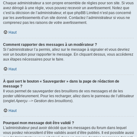
Chaque administrateur a son propre ensemble de règles pour son site. Si vous
avez dérogé à une règle, vous pouvez recevoir un avertissement. Notez que
c’est la décision de l’administrateur, et que phpBB Limited n’est pas concerné
par les avertissements d’un site donné. Contactez l’administrateur si vous ne
comprenez pas les raisons de votre avertissement.
Haut
Comment rapporter des messages à un modérateur ?
Si l’administrateur l’a permis, allez sur le message à signaler et vous devriez
voir un bouton pour rapporter le message. En cliquant dessus, vous accéderez
aux étapes nécessaires pour le faire.
Haut
À quoi sert le bouton « Sauvegarder » dans la page de rédaction de
message ?
Il vous permet de sauvegarder des brouillons de vos messages et de les
poster ultérieurement. Pour les recharger, allez dans le panneau de l’utilisateur
(onglet
Aperçu --> Gestion des brouillons
).
Haut
Pourquoi mon message doit être validé ?
L’administrateur peut avoir décidé que les messages du forum dans lequel
vous postez nécessitent d’être validés avant d’être publiés. Il est possible aussi