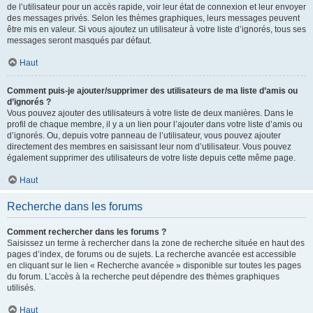
de l’utilisateur pour un accès rapide, voir leur état de connexion et leur envoyer
des messages privés. Selon les thèmes graphiques, leurs messages peuvent
être mis en valeur. Si vous ajoutez un utilisateur à votre liste d’ignorés, tous ses
messages seront masqués par défaut.
Haut
Comment puis-je ajouter/supprimer des utilisateurs de ma liste d’amis ou
d’ignorés ?
Vous pouvez ajouter des utilisateurs à votre liste de deux manières. Dans le
profil de chaque membre, il y a un lien pour l’ajouter dans votre liste d’amis ou
d’ignorés. Ou, depuis votre panneau de l’utilisateur, vous pouvez ajouter
directement des membres en saisissant leur nom d’utilisateur. Vous pouvez
également supprimer des utilisateurs de votre liste depuis cette même page.
Haut
Recherche dans les forums
Comment rechercher dans les forums ?
Saisissez un terme à rechercher dans la zone de recherche située en haut des
pages d’index, de forums ou de sujets. La recherche avancée est accessible
en cliquant sur le lien « Recherche avancée » disponible sur toutes les pages
du forum. L’accès à la recherche peut dépendre des thèmes graphiques
utilisés.
Haut