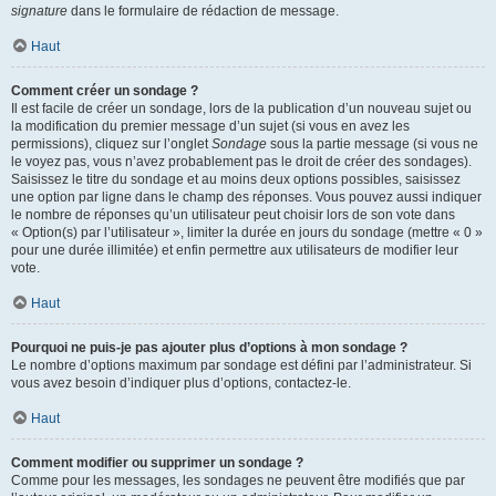
signature
dans le formulaire de rédaction de message.
Haut
Comment créer un sondage ?
Il est facile de créer un sondage, lors de la publication d’un nouveau sujet ou
la modification du premier message d’un sujet (si vous en avez les
permissions), cliquez sur l’onglet
Sondage
sous la partie message (si vous ne
le voyez pas, vous n’avez probablement pas le droit de créer des sondages).
Saisissez le titre du sondage et au moins deux options possibles, saisissez
une option par ligne dans le champ des réponses. Vous pouvez aussi indiquer
le nombre de réponses qu’un utilisateur peut choisir lors de son vote dans
« Option(s) par l’utilisateur », limiter la durée en jours du sondage (mettre « 0 »
pour une durée illimitée) et enfin permettre aux utilisateurs de modifier leur
vote.
Haut
Pourquoi ne puis-je pas ajouter plus d’options à mon sondage ?
Le nombre d’options maximum par sondage est défini par l’administrateur. Si
vous avez besoin d’indiquer plus d’options, contactez-le.
Haut
Comment modifier ou supprimer un sondage ?
Comme pour les messages, les sondages ne peuvent être modifiés que par