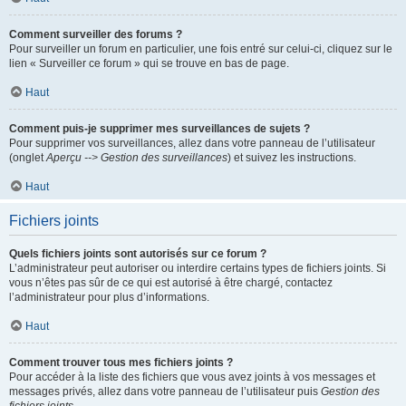
Comment surveiller des forums ?
Pour surveiller un forum en particulier, une fois entré sur celui-ci, cliquez sur le
lien « Surveiller ce forum » qui se trouve en bas de page.
Haut
Comment puis-je supprimer mes surveillances de sujets ?
Pour supprimer vos surveillances, allez dans votre panneau de l’utilisateur
(onglet
Aperçu --> Gestion des surveillances
) et suivez les instructions.
Haut
Fichiers joints
Quels fichiers joints sont autorisés sur ce forum ?
L’administrateur peut autoriser ou interdire certains types de fichiers joints. Si
vous n’êtes pas sûr de ce qui est autorisé à être chargé, contactez
l’administrateur pour plus d’informations.
Haut
Comment trouver tous mes fichiers joints ?
Pour accéder à la liste des fichiers que vous avez joints à vos messages et
messages privés, allez dans votre panneau de l’utilisateur puis
Gestion des