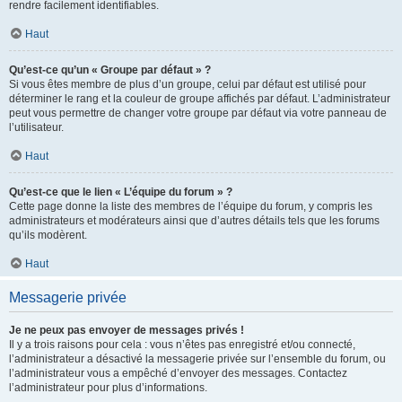
rendre facilement identifiables.
Haut
Qu’est-ce qu’un « Groupe par défaut » ?
Si vous êtes membre de plus d’un groupe, celui par défaut est utilisé pour
déterminer le rang et la couleur de groupe affichés par défaut. L’administrateur
peut vous permettre de changer votre groupe par défaut via votre panneau de
l’utilisateur.
Haut
Qu’est-ce que le lien « L’équipe du forum » ?
Cette page donne la liste des membres de l’équipe du forum, y compris les
administrateurs et modérateurs ainsi que d’autres détails tels que les forums
qu’ils modèrent.
Haut
Messagerie privée
Je ne peux pas envoyer de messages privés !
Il y a trois raisons pour cela : vous n’êtes pas enregistré et/ou connecté,
l’administrateur a désactivé la messagerie privée sur l’ensemble du forum, ou
l’administrateur vous a empêché d’envoyer des messages. Contactez
l’administrateur pour plus d’informations.