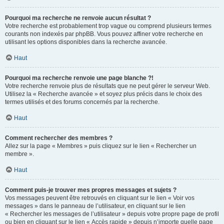
Pourquoi ma recherche ne renvoie aucun résultat ?
Votre recherche est probablement trop vague ou comprend plusieurs termes
courants non indexés par phpBB. Vous pouvez affiner votre recherche en
utilisant les options disponibles dans la recherche avancée.
Haut
Pourquoi ma recherche renvoie une page blanche ?!
Votre recherche renvoie plus de résultats que ne peut gérer le serveur Web.
Utilisez la « Recherche avancée » et soyez plus précis dans le choix des
termes utilisés et des forums concernés par la recherche.
Haut
Comment rechercher des membres ?
Allez sur la page « Membres » puis cliquez sur le lien « Rechercher un
membre ».
Haut
Comment puis-je trouver mes propres messages et sujets ?
Vos messages peuvent être retrouvés en cliquant sur le lien « Voir vos
messages » dans le panneau de l’utilisateur, en cliquant sur le lien
« Rechercher les messages de l’utilisateur » depuis votre propre page de profil
ou bien en cliquant sur le lien « Accès rapide » depuis n’importe quelle page