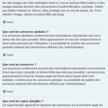
lier des images de votre ordinateur (sauf si c’est un serveur Web public) ni des
images placées derrière des mécanismes d’authentification, exemple : boîtes
aux lettres Hotmail ou Yahoo!, sites protégés par un mot de passe, etc. Pour
afficher l’image, utilisez la balise BBCode [img].
Haut
Que sont les annonces globales ?
Les annonces globales contiennent des informations importantes que vous
devez lire dès que possible. Elles apparaissent en haut de chaque forum et
dans votre panneau de l’utilisateur. La possibilité de publier des annonces
globales dépend des permissions définies par l’administrateur.
Haut
Que sont les annonces ?
Les annonces contiennent souvent des informations importantes concernant le
forum que vous consultez et doivent être lues dès que possible. Les annonces
apparaissent en haut de chaque page du forum dans lequel elles sont
publiées. Comme pour les annonces globales, la possibilité de publier des
annonces dépend des permissions définies par l’administrateur.
Haut
Que sont les sujets épinglés ?
Un sujet épinglé apparaît en dessous des annonces sur la première page du