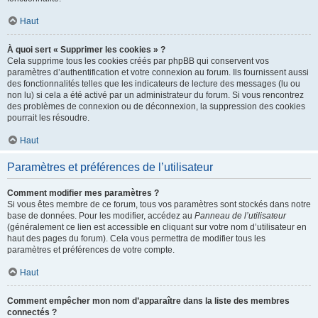
Haut
À quoi sert « Supprimer les cookies » ?
Cela supprime tous les cookies créés par phpBB qui conservent vos
paramètres d’authentification et votre connexion au forum. Ils fournissent aussi
des fonctionnalités telles que les indicateurs de lecture des messages (lu ou
non lu) si cela a été activé par un administrateur du forum. Si vous rencontrez
des problèmes de connexion ou de déconnexion, la suppression des cookies
pourrait les résoudre.
Haut
Paramètres et préférences de l’utilisateur
Comment modifier mes paramètres ?
Si vous êtes membre de ce forum, tous vos paramètres sont stockés dans notre
base de données. Pour les modifier, accédez au
Panneau de l’utilisateur
(généralement ce lien est accessible en cliquant sur votre nom d’utilisateur en
haut des pages du forum). Cela vous permettra de modifier tous les
paramètres et préférences de votre compte.
Haut
Comment empêcher mon nom d’apparaître dans la liste des membres
connectés ?