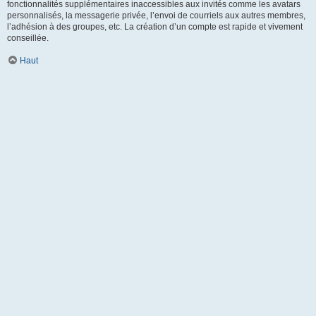
fonctionnalités supplémentaires inaccessibles aux invités comme les avatars
personnalisés, la messagerie privée, l’envoi de courriels aux autres membres,
l’adhésion à des groupes, etc. La création d’un compte est rapide et vivement
conseillée.
Haut