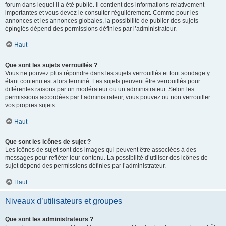
forum dans lequel il a été publié. il contient des informations relativement
importantes et vous devez le consulter régulièrement. Comme pour les
annonces et les annonces globales, la possibilité de publier des sujets
épinglés dépend des permissions définies par l’administrateur.
Haut
Que sont les sujets verrouillés ?
Vous ne pouvez plus répondre dans les sujets verrouillés et tout sondage y
étant contenu est alors terminé. Les sujets peuvent être verrouillés pour
différentes raisons par un modérateur ou un administrateur. Selon les
permissions accordées par l’administrateur, vous pouvez ou non verrouiller
vos propres sujets.
Haut
Que sont les icônes de sujet ?
Les icônes de sujet sont des images qui peuvent être associées à des
messages pour refléter leur contenu. La possibilité d’utiliser des icônes de
sujet dépend des permissions définies par l’administrateur.
Haut
Niveaux d’utilisateurs et groupes
Que sont les administrateurs ?