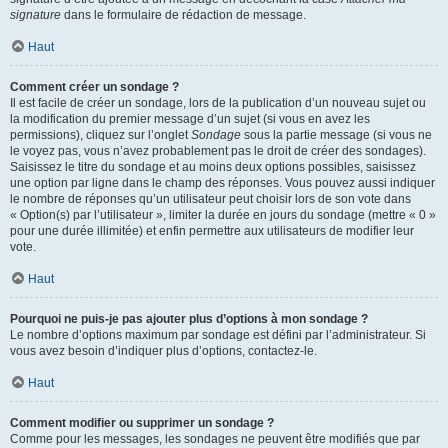
signature
dans le formulaire de rédaction de message.
Haut
Comment créer un sondage ?
Il est facile de créer un sondage, lors de la publication d’un nouveau sujet ou
la modification du premier message d’un sujet (si vous en avez les
permissions), cliquez sur l’onglet
Sondage
sous la partie message (si vous ne
le voyez pas, vous n’avez probablement pas le droit de créer des sondages).
Saisissez le titre du sondage et au moins deux options possibles, saisissez
une option par ligne dans le champ des réponses. Vous pouvez aussi indiquer
le nombre de réponses qu’un utilisateur peut choisir lors de son vote dans
« Option(s) par l’utilisateur », limiter la durée en jours du sondage (mettre « 0 »
pour une durée illimitée) et enfin permettre aux utilisateurs de modifier leur
vote.
Haut
Pourquoi ne puis-je pas ajouter plus d’options à mon sondage ?
Le nombre d’options maximum par sondage est défini par l’administrateur. Si
vous avez besoin d’indiquer plus d’options, contactez-le.
Haut
Comment modifier ou supprimer un sondage ?
Comme pour les messages, les sondages ne peuvent être modifiés que par