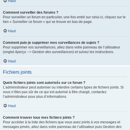
Haut
Comment surveiller des forums ?
Pour surveiller un forum en particulier, une fois entré sur celui-ci, cliquez sur le
lien « Surveiller ce forum » qui se trouve en bas de page.
Haut
Comment puis-je supprimer mes surveillances de sujets ?
Pour supprimer vos surveillances, allez dans votre panneau de l’utilisateur
(onglet
Aperçu --> Gestion des surveillances
) et suivez les instructions.
Haut
Fichiers joints
Quels fichiers joints sont autorisés sur ce forum ?
L’administrateur peut autoriser ou interdire certains types de fichiers joints. Si
vous n’êtes pas sûr de ce qui est autorisé à être chargé, contactez
l’administrateur pour plus d’informations.
Haut
Comment trouver tous mes fichiers joints ?
Pour accéder à la liste des fichiers que vous avez joints à vos messages et
messages privés, allez dans votre panneau de l’utilisateur puis
Gestion des