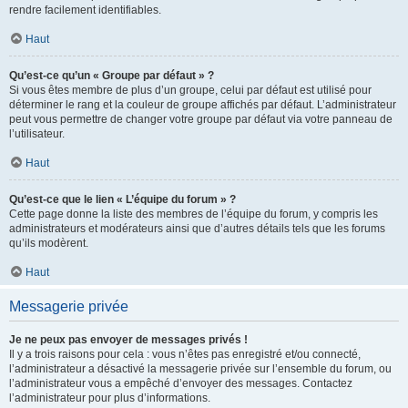
rendre facilement identifiables.
Haut
Qu’est-ce qu’un « Groupe par défaut » ?
Si vous êtes membre de plus d’un groupe, celui par défaut est utilisé pour
déterminer le rang et la couleur de groupe affichés par défaut. L’administrateur
peut vous permettre de changer votre groupe par défaut via votre panneau de
l’utilisateur.
Haut
Qu’est-ce que le lien « L’équipe du forum » ?
Cette page donne la liste des membres de l’équipe du forum, y compris les
administrateurs et modérateurs ainsi que d’autres détails tels que les forums
qu’ils modèrent.
Haut
Messagerie privée
Je ne peux pas envoyer de messages privés !
Il y a trois raisons pour cela : vous n’êtes pas enregistré et/ou connecté,
l’administrateur a désactivé la messagerie privée sur l’ensemble du forum, ou
l’administrateur vous a empêché d’envoyer des messages. Contactez
l’administrateur pour plus d’informations.