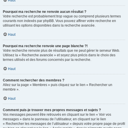
Haut
Pourquoi ma recherche ne renvoie aucun résultat ?
Votre recherche est probablement trop vague ou comprend plusieurs termes
courants non indexés par phpBB. Vous pouvez affiner votre recherche en
utilisant les options disponibles dans la recherche avancée.
Haut
Pourquoi ma recherche renvoie une page blanche ?!
Votre recherche renvoie plus de résultats que ne peut gérer le serveur Web.
Utilisez la « Recherche avancée » et soyez plus précis dans le choix des
termes utilisés et des forums concernés par la recherche.
Haut
Comment rechercher des membres ?
Allez sur la page « Membres » puis cliquez sur le lien « Rechercher un
membre ».
Haut
Comment puis-je trouver mes propres messages et sujets ?
Vos messages peuvent être retrouvés en cliquant sur le lien « Voir vos
messages » dans le panneau de l’utilisateur, en cliquant sur le lien
« Rechercher les messages de l’utilisateur » depuis votre propre page de profil