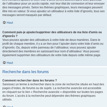
de l’utilisateur pour un accès rapide, voir leur état de connexion et leur envoyer
des messages privés. Selon les thèmes graphiques, leurs messages peuvent
être mis en valeur. Si vous ajoutez un utilisateur à votre liste d’ignorés, tous ses
messages seront masqués par défaut.
Haut
Comment puis-je ajouter/supprimer des utilisateurs de ma liste d’amis ou
d’ignorés ?
Vous pouvez ajouter des utilisateurs à votre liste de deux manières. Dans le
profil de chaque membre, il y a un lien pour l’ajouter dans votre liste d’amis ou
d’ignorés. Ou, depuis votre panneau de l’utilisateur, vous pouvez ajouter
directement des membres en saisissant leur nom d’utilisateur. Vous pouvez
également supprimer des utilisateurs de votre liste depuis cette même page.
Haut
Recherche dans les forums
Comment rechercher dans les forums ?
Saisissez un terme à rechercher dans la zone de recherche située en haut des
pages d’index, de forums ou de sujets. La recherche avancée est accessible
en cliquant sur le lien « Recherche avancée » disponible sur toutes les pages
du forum. L’accès à la recherche peut dépendre des thèmes graphiques
utilisés.