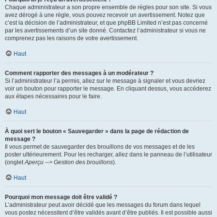
Chaque administrateur a son propre ensemble de règles pour son site. Si vous
avez dérogé à une règle, vous pouvez recevoir un avertissement. Notez que
c’est la décision de l’administrateur, et que phpBB Limited n’est pas concerné
par les avertissements d’un site donné. Contactez l’administrateur si vous ne
comprenez pas les raisons de votre avertissement.
Haut
Comment rapporter des messages à un modérateur ?
Si l’administrateur l’a permis, allez sur le message à signaler et vous devriez
voir un bouton pour rapporter le message. En cliquant dessus, vous accéderez
aux étapes nécessaires pour le faire.
Haut
À quoi sert le bouton « Sauvegarder » dans la page de rédaction de
message ?
Il vous permet de sauvegarder des brouillons de vos messages et de les
poster ultérieurement. Pour les recharger, allez dans le panneau de l’utilisateur
(onglet
Aperçu --> Gestion des brouillons
).
Haut
Pourquoi mon message doit être validé ?
L’administrateur peut avoir décidé que les messages du forum dans lequel
vous postez nécessitent d’être validés avant d’être publiés. Il est possible aussi