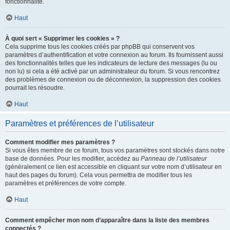
fonctionnalité.
Haut
À quoi sert « Supprimer les cookies » ?
Cela supprime tous les cookies créés par phpBB qui conservent vos
paramètres d’authentification et votre connexion au forum. Ils fournissent aussi
des fonctionnalités telles que les indicateurs de lecture des messages (lu ou
non lu) si cela a été activé par un administrateur du forum. Si vous rencontrez
des problèmes de connexion ou de déconnexion, la suppression des cookies
pourrait les résoudre.
Haut
Paramètres et préférences de l’utilisateur
Comment modifier mes paramètres ?
Si vous êtes membre de ce forum, tous vos paramètres sont stockés dans notre
base de données. Pour les modifier, accédez au
Panneau de l’utilisateur
(généralement ce lien est accessible en cliquant sur votre nom d’utilisateur en
haut des pages du forum). Cela vous permettra de modifier tous les
paramètres et préférences de votre compte.
Haut
Comment empêcher mon nom d’apparaître dans la liste des membres
connectés ?