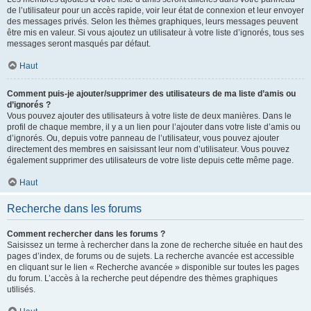
de l’utilisateur pour un accès rapide, voir leur état de connexion et leur envoyer
des messages privés. Selon les thèmes graphiques, leurs messages peuvent
être mis en valeur. Si vous ajoutez un utilisateur à votre liste d’ignorés, tous ses
messages seront masqués par défaut.
Haut
Comment puis-je ajouter/supprimer des utilisateurs de ma liste d’amis ou
d’ignorés ?
Vous pouvez ajouter des utilisateurs à votre liste de deux manières. Dans le
profil de chaque membre, il y a un lien pour l’ajouter dans votre liste d’amis ou
d’ignorés. Ou, depuis votre panneau de l’utilisateur, vous pouvez ajouter
directement des membres en saisissant leur nom d’utilisateur. Vous pouvez
également supprimer des utilisateurs de votre liste depuis cette même page.
Haut
Recherche dans les forums
Comment rechercher dans les forums ?
Saisissez un terme à rechercher dans la zone de recherche située en haut des
pages d’index, de forums ou de sujets. La recherche avancée est accessible
en cliquant sur le lien « Recherche avancée » disponible sur toutes les pages
du forum. L’accès à la recherche peut dépendre des thèmes graphiques
utilisés.