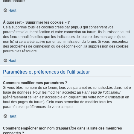
fonctionnalité.
Haut
À quoi sert « Supprimer les cookies » ?
Cela supprime tous les cookies créés par phpBB qui conservent vos
paramètres d’authentification et votre connexion au forum. Ils fournissent aussi
des fonctionnalités telles que les indicateurs de lecture des messages (lu ou
non lu) si cela a été activé par un administrateur du forum. Si vous rencontrez
des problèmes de connexion ou de déconnexion, la suppression des cookies
pourrait les résoudre.
Haut
Paramètres et préférences de l’utilisateur
Comment modifier mes paramètres ?
Si vous êtes membre de ce forum, tous vos paramètres sont stockés dans notre
base de données. Pour les modifier, accédez au
Panneau de l’utilisateur
(généralement ce lien est accessible en cliquant sur votre nom d’utilisateur en
haut des pages du forum). Cela vous permettra de modifier tous les
paramètres et préférences de votre compte.
Haut
Comment empêcher mon nom d’apparaître dans la liste des membres
connectés ?