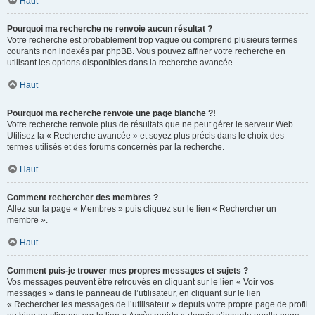
Haut
Pourquoi ma recherche ne renvoie aucun résultat ?
Votre recherche est probablement trop vague ou comprend plusieurs termes
courants non indexés par phpBB. Vous pouvez affiner votre recherche en
utilisant les options disponibles dans la recherche avancée.
Haut
Pourquoi ma recherche renvoie une page blanche ?!
Votre recherche renvoie plus de résultats que ne peut gérer le serveur Web.
Utilisez la « Recherche avancée » et soyez plus précis dans le choix des
termes utilisés et des forums concernés par la recherche.
Haut
Comment rechercher des membres ?
Allez sur la page « Membres » puis cliquez sur le lien « Rechercher un
membre ».
Haut
Comment puis-je trouver mes propres messages et sujets ?
Vos messages peuvent être retrouvés en cliquant sur le lien « Voir vos
messages » dans le panneau de l’utilisateur, en cliquant sur le lien
« Rechercher les messages de l’utilisateur » depuis votre propre page de profil