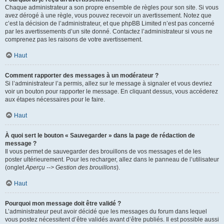
Chaque administrateur a son propre ensemble de règles pour son site. Si vous
avez dérogé à une règle, vous pouvez recevoir un avertissement. Notez que
c’est la décision de l’administrateur, et que phpBB Limited n’est pas concerné
par les avertissements d’un site donné. Contactez l’administrateur si vous ne
comprenez pas les raisons de votre avertissement.
Haut
Comment rapporter des messages à un modérateur ?
Si l’administrateur l’a permis, allez sur le message à signaler et vous devriez
voir un bouton pour rapporter le message. En cliquant dessus, vous accéderez
aux étapes nécessaires pour le faire.
Haut
À quoi sert le bouton « Sauvegarder » dans la page de rédaction de
message ?
Il vous permet de sauvegarder des brouillons de vos messages et de les
poster ultérieurement. Pour les recharger, allez dans le panneau de l’utilisateur
(onglet
Aperçu --> Gestion des brouillons
).
Haut
Pourquoi mon message doit être validé ?
L’administrateur peut avoir décidé que les messages du forum dans lequel
vous postez nécessitent d’être validés avant d’être publiés. Il est possible aussi