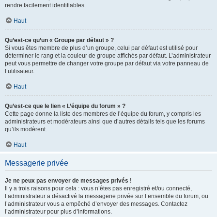
rendre facilement identifiables.
Haut
Qu’est-ce qu’un « Groupe par défaut » ?
Si vous êtes membre de plus d’un groupe, celui par défaut est utilisé pour
déterminer le rang et la couleur de groupe affichés par défaut. L’administrateur
peut vous permettre de changer votre groupe par défaut via votre panneau de
l’utilisateur.
Haut
Qu’est-ce que le lien « L’équipe du forum » ?
Cette page donne la liste des membres de l’équipe du forum, y compris les
administrateurs et modérateurs ainsi que d’autres détails tels que les forums
qu’ils modèrent.
Haut
Messagerie privée
Je ne peux pas envoyer de messages privés !
Il y a trois raisons pour cela : vous n’êtes pas enregistré et/ou connecté,
l’administrateur a désactivé la messagerie privée sur l’ensemble du forum, ou
l’administrateur vous a empêché d’envoyer des messages. Contactez
l’administrateur pour plus d’informations.