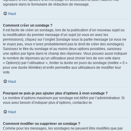
signature
dans le formulaire de rédaction de message.
Haut
Comment créer un sondage ?
Il est facile de créer un sondage, lors de la publication d’un nouveau sujet ou
la modification du premier message d’un sujet (si vous en avez les
permissions), cliquez sur l’onglet
Sondage
sous la partie message (si vous ne
le voyez pas, vous n’avez probablement pas le droit de créer des sondages).
Saisissez le titre du sondage et au moins deux options possibles, saisissez
une option par ligne dans le champ des réponses. Vous pouvez aussi indiquer
le nombre de réponses qu’un utilisateur peut choisir lors de son vote dans
« Option(s) par l’utilisateur », limiter la durée en jours du sondage (mettre « 0 »
pour une durée illimitée) et enfin permettre aux utilisateurs de modifier leur
vote.
Haut
Pourquoi ne puis-je pas ajouter plus d’options à mon sondage ?
Le nombre d’options maximum par sondage est défini par l’administrateur. Si
vous avez besoin d’indiquer plus d’options, contactez-le.
Haut
Comment modifier ou supprimer un sondage ?
Comme pour les messages, les sondages ne peuvent être modifiés que par