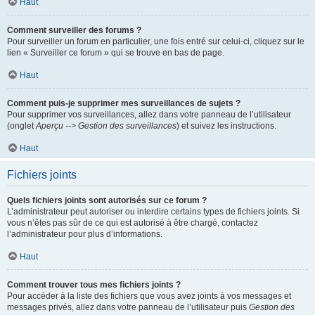
Haut
Comment surveiller des forums ?
Pour surveiller un forum en particulier, une fois entré sur celui-ci, cliquez sur le
lien « Surveiller ce forum » qui se trouve en bas de page.
Haut
Comment puis-je supprimer mes surveillances de sujets ?
Pour supprimer vos surveillances, allez dans votre panneau de l’utilisateur
(onglet
Aperçu --> Gestion des surveillances
) et suivez les instructions.
Haut
Fichiers joints
Quels fichiers joints sont autorisés sur ce forum ?
L’administrateur peut autoriser ou interdire certains types de fichiers joints. Si
vous n’êtes pas sûr de ce qui est autorisé à être chargé, contactez
l’administrateur pour plus d’informations.
Haut
Comment trouver tous mes fichiers joints ?
Pour accéder à la liste des fichiers que vous avez joints à vos messages et
messages privés, allez dans votre panneau de l’utilisateur puis
Gestion des