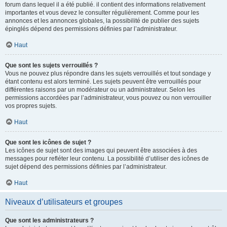
forum dans lequel il a été publié. il contient des informations relativement
importantes et vous devez le consulter régulièrement. Comme pour les
annonces et les annonces globales, la possibilité de publier des sujets
épinglés dépend des permissions définies par l’administrateur.
Haut
Que sont les sujets verrouillés ?
Vous ne pouvez plus répondre dans les sujets verrouillés et tout sondage y
étant contenu est alors terminé. Les sujets peuvent être verrouillés pour
différentes raisons par un modérateur ou un administrateur. Selon les
permissions accordées par l’administrateur, vous pouvez ou non verrouiller
vos propres sujets.
Haut
Que sont les icônes de sujet ?
Les icônes de sujet sont des images qui peuvent être associées à des
messages pour refléter leur contenu. La possibilité d’utiliser des icônes de
sujet dépend des permissions définies par l’administrateur.
Haut
Niveaux d’utilisateurs et groupes
Que sont les administrateurs ?