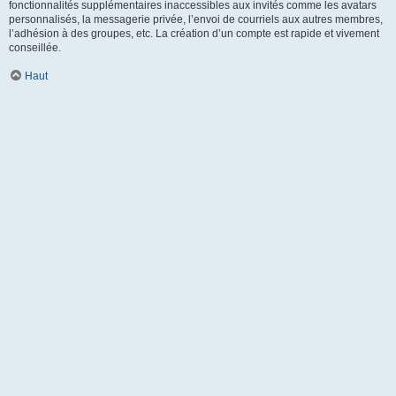
fonctionnalités supplémentaires inaccessibles aux invités comme les avatars
personnalisés, la messagerie privée, l’envoi de courriels aux autres membres,
l’adhésion à des groupes, etc. La création d’un compte est rapide et vivement
conseillée.
Haut