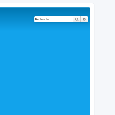
Rechercher
Recherche avancé