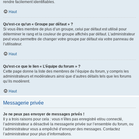
rendre facilement identifiables.
Haut
Qu’est-ce qu’un « Groupe par défaut » ?
Si vous êtes membre de plus d’un groupe, celui par défaut est utilisé pour
déterminer le rang et la couleur de groupe affichés par défaut. L’administrateur
peut vous permettre de changer votre groupe par défaut via votre panneau de
l’utilisateur.
Haut
Qu’est-ce que le lien « L’équipe du forum » ?
Cette page donne la liste des membres de l’équipe du forum, y compris les
administrateurs et modérateurs ainsi que d’autres détails tels que les forums
qu’ils modèrent.
Haut
Messagerie privée
Je ne peux pas envoyer de messages privés !
Il y a trois raisons pour cela : vous n’êtes pas enregistré et/ou connecté,
l’administrateur a désactivé la messagerie privée sur l’ensemble du forum, ou
l’administrateur vous a empêché d’envoyer des messages. Contactez
l’administrateur pour plus d’informations.