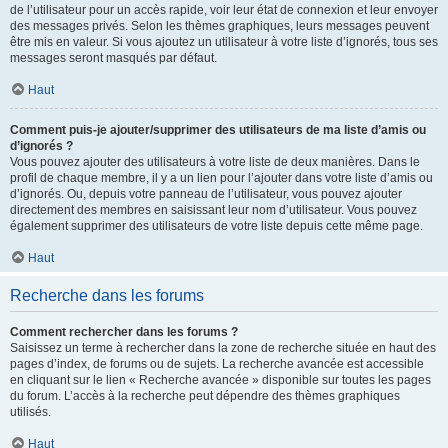
de l’utilisateur pour un accès rapide, voir leur état de connexion et leur envoyer
des messages privés. Selon les thèmes graphiques, leurs messages peuvent
être mis en valeur. Si vous ajoutez un utilisateur à votre liste d’ignorés, tous ses
messages seront masqués par défaut.
Haut
Comment puis-je ajouter/supprimer des utilisateurs de ma liste d’amis ou
d’ignorés ?
Vous pouvez ajouter des utilisateurs à votre liste de deux manières. Dans le
profil de chaque membre, il y a un lien pour l’ajouter dans votre liste d’amis ou
d’ignorés. Ou, depuis votre panneau de l’utilisateur, vous pouvez ajouter
directement des membres en saisissant leur nom d’utilisateur. Vous pouvez
également supprimer des utilisateurs de votre liste depuis cette même page.
Haut
Recherche dans les forums
Comment rechercher dans les forums ?
Saisissez un terme à rechercher dans la zone de recherche située en haut des
pages d’index, de forums ou de sujets. La recherche avancée est accessible
en cliquant sur le lien « Recherche avancée » disponible sur toutes les pages
du forum. L’accès à la recherche peut dépendre des thèmes graphiques
utilisés.
Haut