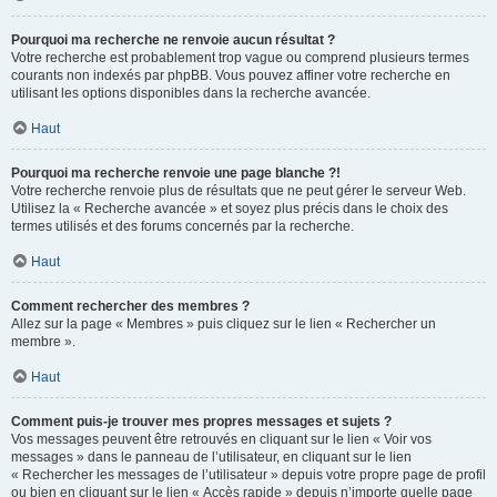
Pourquoi ma recherche ne renvoie aucun résultat ?
Votre recherche est probablement trop vague ou comprend plusieurs termes
courants non indexés par phpBB. Vous pouvez affiner votre recherche en
utilisant les options disponibles dans la recherche avancée.
Haut
Pourquoi ma recherche renvoie une page blanche ?!
Votre recherche renvoie plus de résultats que ne peut gérer le serveur Web.
Utilisez la « Recherche avancée » et soyez plus précis dans le choix des
termes utilisés et des forums concernés par la recherche.
Haut
Comment rechercher des membres ?
Allez sur la page « Membres » puis cliquez sur le lien « Rechercher un
membre ».
Haut
Comment puis-je trouver mes propres messages et sujets ?
Vos messages peuvent être retrouvés en cliquant sur le lien « Voir vos
messages » dans le panneau de l’utilisateur, en cliquant sur le lien
« Rechercher les messages de l’utilisateur » depuis votre propre page de profil
ou bien en cliquant sur le lien « Accès rapide » depuis n’importe quelle page