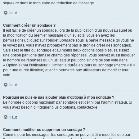
signature
dans le formulaire de rédaction de message.
Haut
Comment créer un sondage ?
Il est facile de créer un sondage, lors de la publication d’un nouveau sujet ou
la modification du premier message d’un sujet (si vous en avez les
permissions), cliquez sur l’onglet
Sondage
sous la partie message (si vous ne
le voyez pas, vous n’avez probablement pas le droit de créer des sondages).
Saisissez le titre du sondage et au moins deux options possibles, saisissez
une option par ligne dans le champ des réponses. Vous pouvez aussi indiquer
le nombre de réponses qu’un utilisateur peut choisir lors de son vote dans
« Option(s) par l’utilisateur », limiter la durée en jours du sondage (mettre « 0 »
pour une durée illimitée) et enfin permettre aux utilisateurs de modifier leur
vote.
Haut
Pourquoi ne puis-je pas ajouter plus d’options à mon sondage ?
Le nombre d’options maximum par sondage est défini par l’administrateur. Si
vous avez besoin d’indiquer plus d’options, contactez-le.
Haut
Comment modifier ou supprimer un sondage ?
Comme pour les messages, les sondages ne peuvent être modifiés que par