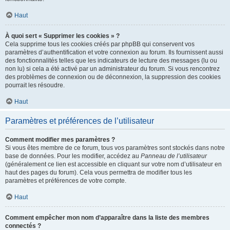
Haut
À quoi sert « Supprimer les cookies » ?
Cela supprime tous les cookies créés par phpBB qui conservent vos
paramètres d’authentification et votre connexion au forum. Ils fournissent aussi
des fonctionnalités telles que les indicateurs de lecture des messages (lu ou
non lu) si cela a été activé par un administrateur du forum. Si vous rencontrez
des problèmes de connexion ou de déconnexion, la suppression des cookies
pourrait les résoudre.
Haut
Paramètres et préférences de l’utilisateur
Comment modifier mes paramètres ?
Si vous êtes membre de ce forum, tous vos paramètres sont stockés dans notre
base de données. Pour les modifier, accédez au
Panneau de l’utilisateur
(généralement ce lien est accessible en cliquant sur votre nom d’utilisateur en
haut des pages du forum). Cela vous permettra de modifier tous les
paramètres et préférences de votre compte.
Haut
Comment empêcher mon nom d’apparaître dans la liste des membres
connectés ?