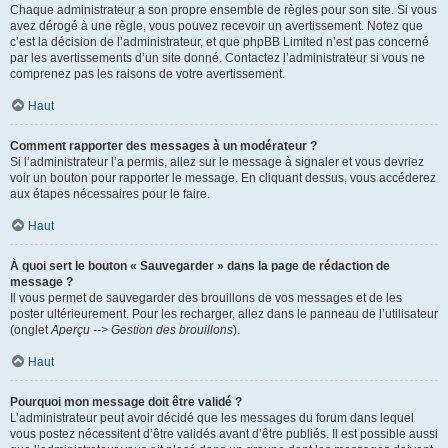
Chaque administrateur a son propre ensemble de règles pour son site. Si vous
avez dérogé à une règle, vous pouvez recevoir un avertissement. Notez que
c’est la décision de l’administrateur, et que phpBB Limited n’est pas concerné
par les avertissements d’un site donné. Contactez l’administrateur si vous ne
comprenez pas les raisons de votre avertissement.
Haut
Comment rapporter des messages à un modérateur ?
Si l’administrateur l’a permis, allez sur le message à signaler et vous devriez
voir un bouton pour rapporter le message. En cliquant dessus, vous accéderez
aux étapes nécessaires pour le faire.
Haut
À quoi sert le bouton « Sauvegarder » dans la page de rédaction de
message ?
Il vous permet de sauvegarder des brouillons de vos messages et de les
poster ultérieurement. Pour les recharger, allez dans le panneau de l’utilisateur
(onglet
Aperçu --> Gestion des brouillons
).
Haut
Pourquoi mon message doit être validé ?
L’administrateur peut avoir décidé que les messages du forum dans lequel
vous postez nécessitent d’être validés avant d’être publiés. Il est possible aussi