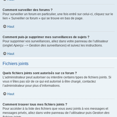
Comment surveiller des forums ?
Pour surveiller un forum en particulier, une fois entré sur celui-ci, cliquez sur le
lien « Surveiller ce forum » qui se trouve en bas de page.
Haut
Comment puis-je supprimer mes surveillances de sujets ?
Pour supprimer vos surveillances, allez dans votre panneau de l’utilisateur
(onglet
Aperçu --> Gestion des surveillances
) et suivez les instructions.
Haut
Fichiers joints
Quels fichiers joints sont autorisés sur ce forum ?
L’administrateur peut autoriser ou interdire certains types de fichiers joints. Si
vous n’êtes pas sûr de ce qui est autorisé à être chargé, contactez
l’administrateur pour plus d’informations.
Haut
Comment trouver tous mes fichiers joints ?
Pour accéder à la liste des fichiers que vous avez joints à vos messages et
messages privés, allez dans votre panneau de l’utilisateur puis
Gestion des