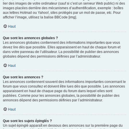
lier des images de votre ordinateur (sauf si c’est un serveur Web public) ni des
images placées derrière des mécanismes d’authentification, exemple : boîtes
aux lettres Hotmail ou Yahoo!, sites protégés par un mot de passe, etc. Pour
afficher l’image, utilisez la balise BBCode [img].
Haut
Que sont les annonces globales ?
Les annonces globales contiennent des informations importantes que vous
devez lire dès que possible. Elles apparaissent en haut de chaque forum et
dans votre panneau de l’utilisateur. La possibilité de publier des annonces
globales dépend des permissions définies par l’administrateur.
Haut
Que sont les annonces ?
Les annonces contiennent souvent des informations importantes concernant le
forum que vous consultez et doivent être lues dès que possible. Les annonces
apparaissent en haut de chaque page du forum dans lequel elles sont
publiées. Comme pour les annonces globales, la possibilité de publier des
annonces dépend des permissions définies par l’administrateur.
Haut
Que sont les sujets épinglés ?
Un sujet épinglé apparaît en dessous des annonces sur la première page du