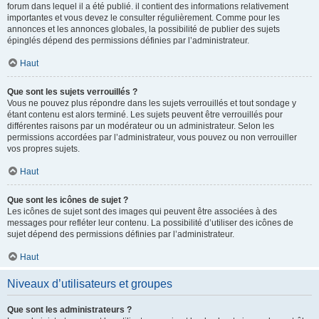
forum dans lequel il a été publié. il contient des informations relativement
importantes et vous devez le consulter régulièrement. Comme pour les
annonces et les annonces globales, la possibilité de publier des sujets
épinglés dépend des permissions définies par l’administrateur.
Haut
Que sont les sujets verrouillés ?
Vous ne pouvez plus répondre dans les sujets verrouillés et tout sondage y
étant contenu est alors terminé. Les sujets peuvent être verrouillés pour
différentes raisons par un modérateur ou un administrateur. Selon les
permissions accordées par l’administrateur, vous pouvez ou non verrouiller
vos propres sujets.
Haut
Que sont les icônes de sujet ?
Les icônes de sujet sont des images qui peuvent être associées à des
messages pour refléter leur contenu. La possibilité d’utiliser des icônes de
sujet dépend des permissions définies par l’administrateur.
Haut
Niveaux d’utilisateurs et groupes
Que sont les administrateurs ?