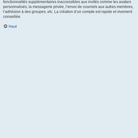
fonctionnalités supplémentaires inaccessibles aux invités comme les avatars
personnalisés, la messagerie privée, l’envoi de courriels aux autres membres,
l’adhésion à des groupes, etc. La création d’un compte est rapide et vivement
conseillée.
Haut