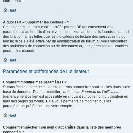
fonctionnalité.
Haut
À quoi sert « Supprimer les cookies » ?
Cela supprime tous les cookies créés par phpBB qui conservent vos
paramètres d’authentification et votre connexion au forum. Ils fournissent aussi
des fonctionnalités telles que les indicateurs de lecture des messages (lu ou
non lu) si cela a été activé par un administrateur du forum. Si vous rencontrez
des problèmes de connexion ou de déconnexion, la suppression des cookies
pourrait les résoudre.
Haut
Paramètres et préférences de l’utilisateur
Comment modifier mes paramètres ?
Si vous êtes membre de ce forum, tous vos paramètres sont stockés dans notre
base de données. Pour les modifier, accédez au
Panneau de l’utilisateur
(généralement ce lien est accessible en cliquant sur votre nom d’utilisateur en
haut des pages du forum). Cela vous permettra de modifier tous les
paramètres et préférences de votre compte.
Haut
Comment empêcher mon nom d’apparaître dans la liste des membres
connectés ?