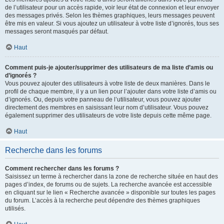
de l’utilisateur pour un accès rapide, voir leur état de connexion et leur envoyer
des messages privés. Selon les thèmes graphiques, leurs messages peuvent
être mis en valeur. Si vous ajoutez un utilisateur à votre liste d’ignorés, tous ses
messages seront masqués par défaut.
Haut
Comment puis-je ajouter/supprimer des utilisateurs de ma liste d’amis ou
d’ignorés ?
Vous pouvez ajouter des utilisateurs à votre liste de deux manières. Dans le
profil de chaque membre, il y a un lien pour l’ajouter dans votre liste d’amis ou
d’ignorés. Ou, depuis votre panneau de l’utilisateur, vous pouvez ajouter
directement des membres en saisissant leur nom d’utilisateur. Vous pouvez
également supprimer des utilisateurs de votre liste depuis cette même page.
Haut
Recherche dans les forums
Comment rechercher dans les forums ?
Saisissez un terme à rechercher dans la zone de recherche située en haut des
pages d’index, de forums ou de sujets. La recherche avancée est accessible
en cliquant sur le lien « Recherche avancée » disponible sur toutes les pages
du forum. L’accès à la recherche peut dépendre des thèmes graphiques
utilisés.