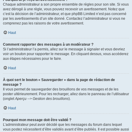
Chaque administrateur a son propre ensemble de règles pour son site. Si vous
avez dérogé à une règle, vous pouvez recevoir un avertissement. Notez que
c’est la décision de l’administrateur, et que phpBB Limited n’est pas concerné
par les avertissements d’un site donné. Contactez l’administrateur si vous ne
comprenez pas les raisons de votre avertissement.
Haut
Comment rapporter des messages à un modérateur ?
Si l’administrateur l’a permis, allez sur le message à signaler et vous devriez
voir un bouton pour rapporter le message. En cliquant dessus, vous accéderez
aux étapes nécessaires pour le faire.
Haut
À quoi sert le bouton « Sauvegarder » dans la page de rédaction de
message ?
Il vous permet de sauvegarder des brouillons de vos messages et de les
poster ultérieurement. Pour les recharger, allez dans le panneau de l’utilisateur
(onglet
Aperçu --> Gestion des brouillons
).
Haut
Pourquoi mon message doit être validé ?
L’administrateur peut avoir décidé que les messages du forum dans lequel
vous postez nécessitent d’être validés avant d’être publiés. Il est possible aussi