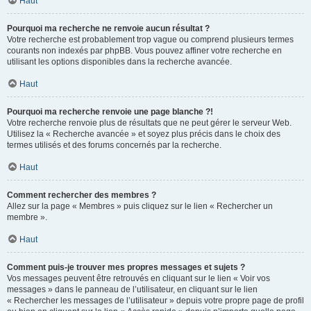
Haut
Pourquoi ma recherche ne renvoie aucun résultat ?
Votre recherche est probablement trop vague ou comprend plusieurs termes
courants non indexés par phpBB. Vous pouvez affiner votre recherche en
utilisant les options disponibles dans la recherche avancée.
Haut
Pourquoi ma recherche renvoie une page blanche ?!
Votre recherche renvoie plus de résultats que ne peut gérer le serveur Web.
Utilisez la « Recherche avancée » et soyez plus précis dans le choix des
termes utilisés et des forums concernés par la recherche.
Haut
Comment rechercher des membres ?
Allez sur la page « Membres » puis cliquez sur le lien « Rechercher un
membre ».
Haut
Comment puis-je trouver mes propres messages et sujets ?
Vos messages peuvent être retrouvés en cliquant sur le lien « Voir vos
messages » dans le panneau de l’utilisateur, en cliquant sur le lien
« Rechercher les messages de l’utilisateur » depuis votre propre page de profil