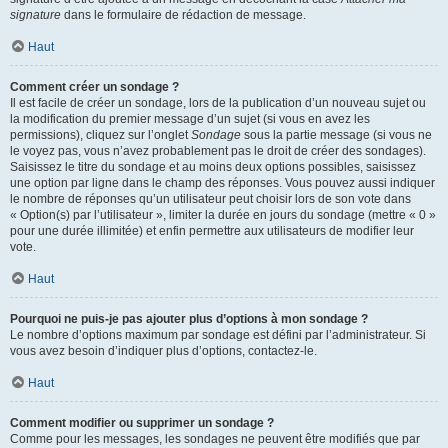
signature
dans le formulaire de rédaction de message.
Haut
Comment créer un sondage ?
Il est facile de créer un sondage, lors de la publication d’un nouveau sujet ou
la modification du premier message d’un sujet (si vous en avez les
permissions), cliquez sur l’onglet
Sondage
sous la partie message (si vous ne
le voyez pas, vous n’avez probablement pas le droit de créer des sondages).
Saisissez le titre du sondage et au moins deux options possibles, saisissez
une option par ligne dans le champ des réponses. Vous pouvez aussi indiquer
le nombre de réponses qu’un utilisateur peut choisir lors de son vote dans
« Option(s) par l’utilisateur », limiter la durée en jours du sondage (mettre « 0 »
pour une durée illimitée) et enfin permettre aux utilisateurs de modifier leur
vote.
Haut
Pourquoi ne puis-je pas ajouter plus d’options à mon sondage ?
Le nombre d’options maximum par sondage est défini par l’administrateur. Si
vous avez besoin d’indiquer plus d’options, contactez-le.
Haut
Comment modifier ou supprimer un sondage ?
Comme pour les messages, les sondages ne peuvent être modifiés que par