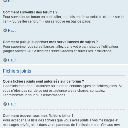
Haut
Comment surveiller des forums ?
Pour surveiller un forum en particulier, une fois entré sur celui-ci, cliquez sur le
lien « Surveiller ce forum » qui se trouve en bas de page.
Haut
Comment puis-je supprimer mes surveillances de sujets ?
Pour supprimer vos surveillances, allez dans votre panneau de l’utilisateur
(onglet
Aperçu --> Gestion des surveillances
) et suivez les instructions.
Haut
Fichiers joints
Quels fichiers joints sont autorisés sur ce forum ?
L’administrateur peut autoriser ou interdire certains types de fichiers joints. Si
vous n’êtes pas sûr de ce qui est autorisé à être chargé, contactez
l’administrateur pour plus d’informations.
Haut
Comment trouver tous mes fichiers joints ?
Pour accéder à la liste des fichiers que vous avez joints à vos messages et
messages privés, allez dans votre panneau de l’utilisateur puis
Gestion des