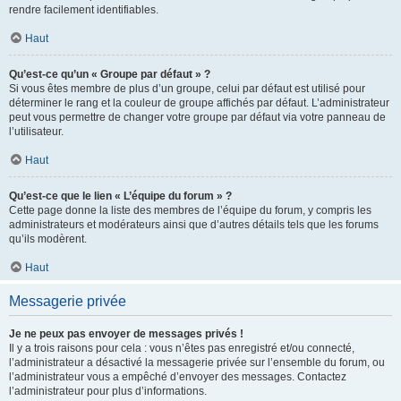
rendre facilement identifiables.
Haut
Qu’est-ce qu’un « Groupe par défaut » ?
Si vous êtes membre de plus d’un groupe, celui par défaut est utilisé pour
déterminer le rang et la couleur de groupe affichés par défaut. L’administrateur
peut vous permettre de changer votre groupe par défaut via votre panneau de
l’utilisateur.
Haut
Qu’est-ce que le lien « L’équipe du forum » ?
Cette page donne la liste des membres de l’équipe du forum, y compris les
administrateurs et modérateurs ainsi que d’autres détails tels que les forums
qu’ils modèrent.
Haut
Messagerie privée
Je ne peux pas envoyer de messages privés !
Il y a trois raisons pour cela : vous n’êtes pas enregistré et/ou connecté,
l’administrateur a désactivé la messagerie privée sur l’ensemble du forum, ou
l’administrateur vous a empêché d’envoyer des messages. Contactez
l’administrateur pour plus d’informations.