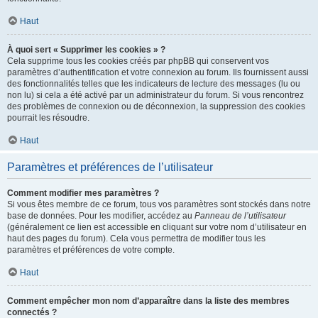
Haut
À quoi sert « Supprimer les cookies » ?
Cela supprime tous les cookies créés par phpBB qui conservent vos
paramètres d’authentification et votre connexion au forum. Ils fournissent aussi
des fonctionnalités telles que les indicateurs de lecture des messages (lu ou
non lu) si cela a été activé par un administrateur du forum. Si vous rencontrez
des problèmes de connexion ou de déconnexion, la suppression des cookies
pourrait les résoudre.
Haut
Paramètres et préférences de l’utilisateur
Comment modifier mes paramètres ?
Si vous êtes membre de ce forum, tous vos paramètres sont stockés dans notre
base de données. Pour les modifier, accédez au
Panneau de l’utilisateur
(généralement ce lien est accessible en cliquant sur votre nom d’utilisateur en
haut des pages du forum). Cela vous permettra de modifier tous les
paramètres et préférences de votre compte.
Haut
Comment empêcher mon nom d’apparaître dans la liste des membres
connectés ?