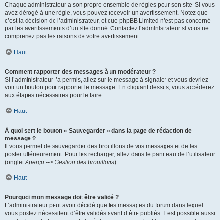
Chaque administrateur a son propre ensemble de règles pour son site. Si vous
avez dérogé à une règle, vous pouvez recevoir un avertissement. Notez que
c’est la décision de l’administrateur, et que phpBB Limited n’est pas concerné
par les avertissements d’un site donné. Contactez l’administrateur si vous ne
comprenez pas les raisons de votre avertissement.
Haut
Comment rapporter des messages à un modérateur ?
Si l’administrateur l’a permis, allez sur le message à signaler et vous devriez
voir un bouton pour rapporter le message. En cliquant dessus, vous accéderez
aux étapes nécessaires pour le faire.
Haut
À quoi sert le bouton « Sauvegarder » dans la page de rédaction de
message ?
Il vous permet de sauvegarder des brouillons de vos messages et de les
poster ultérieurement. Pour les recharger, allez dans le panneau de l’utilisateur
(onglet
Aperçu --> Gestion des brouillons
).
Haut
Pourquoi mon message doit être validé ?
L’administrateur peut avoir décidé que les messages du forum dans lequel
vous postez nécessitent d’être validés avant d’être publiés. Il est possible aussi