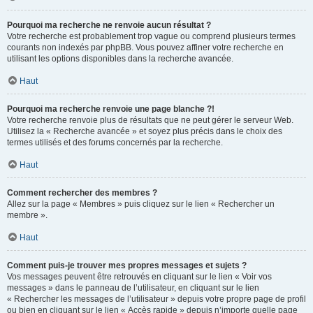
Pourquoi ma recherche ne renvoie aucun résultat ?
Votre recherche est probablement trop vague ou comprend plusieurs termes
courants non indexés par phpBB. Vous pouvez affiner votre recherche en
utilisant les options disponibles dans la recherche avancée.
Haut
Pourquoi ma recherche renvoie une page blanche ?!
Votre recherche renvoie plus de résultats que ne peut gérer le serveur Web.
Utilisez la « Recherche avancée » et soyez plus précis dans le choix des
termes utilisés et des forums concernés par la recherche.
Haut
Comment rechercher des membres ?
Allez sur la page « Membres » puis cliquez sur le lien « Rechercher un
membre ».
Haut
Comment puis-je trouver mes propres messages et sujets ?
Vos messages peuvent être retrouvés en cliquant sur le lien « Voir vos
messages » dans le panneau de l’utilisateur, en cliquant sur le lien
« Rechercher les messages de l’utilisateur » depuis votre propre page de profil
ou bien en cliquant sur le lien « Accès rapide » depuis n’importe quelle page