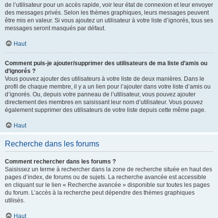
de l’utilisateur pour un accès rapide, voir leur état de connexion et leur envoyer
des messages privés. Selon les thèmes graphiques, leurs messages peuvent
être mis en valeur. Si vous ajoutez un utilisateur à votre liste d’ignorés, tous ses
messages seront masqués par défaut.
Haut
Comment puis-je ajouter/supprimer des utilisateurs de ma liste d’amis ou
d’ignorés ?
Vous pouvez ajouter des utilisateurs à votre liste de deux manières. Dans le
profil de chaque membre, il y a un lien pour l’ajouter dans votre liste d’amis ou
d’ignorés. Ou, depuis votre panneau de l’utilisateur, vous pouvez ajouter
directement des membres en saisissant leur nom d’utilisateur. Vous pouvez
également supprimer des utilisateurs de votre liste depuis cette même page.
Haut
Recherche dans les forums
Comment rechercher dans les forums ?
Saisissez un terme à rechercher dans la zone de recherche située en haut des
pages d’index, de forums ou de sujets. La recherche avancée est accessible
en cliquant sur le lien « Recherche avancée » disponible sur toutes les pages
du forum. L’accès à la recherche peut dépendre des thèmes graphiques
utilisés.
Haut