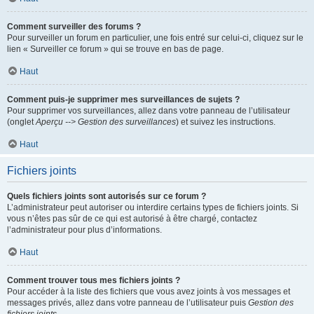
Comment surveiller des forums ?
Pour surveiller un forum en particulier, une fois entré sur celui-ci, cliquez sur le
lien « Surveiller ce forum » qui se trouve en bas de page.
Haut
Comment puis-je supprimer mes surveillances de sujets ?
Pour supprimer vos surveillances, allez dans votre panneau de l’utilisateur
(onglet
Aperçu --> Gestion des surveillances
) et suivez les instructions.
Haut
Fichiers joints
Quels fichiers joints sont autorisés sur ce forum ?
L’administrateur peut autoriser ou interdire certains types de fichiers joints. Si
vous n’êtes pas sûr de ce qui est autorisé à être chargé, contactez
l’administrateur pour plus d’informations.
Haut
Comment trouver tous mes fichiers joints ?
Pour accéder à la liste des fichiers que vous avez joints à vos messages et
messages privés, allez dans votre panneau de l’utilisateur puis
Gestion des