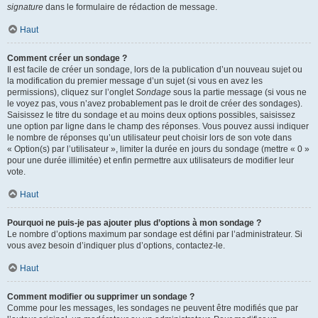
signature
dans le formulaire de rédaction de message.
Haut
Comment créer un sondage ?
Il est facile de créer un sondage, lors de la publication d’un nouveau sujet ou
la modification du premier message d’un sujet (si vous en avez les
permissions), cliquez sur l’onglet
Sondage
sous la partie message (si vous ne
le voyez pas, vous n’avez probablement pas le droit de créer des sondages).
Saisissez le titre du sondage et au moins deux options possibles, saisissez
une option par ligne dans le champ des réponses. Vous pouvez aussi indiquer
le nombre de réponses qu’un utilisateur peut choisir lors de son vote dans
« Option(s) par l’utilisateur », limiter la durée en jours du sondage (mettre « 0 »
pour une durée illimitée) et enfin permettre aux utilisateurs de modifier leur
vote.
Haut
Pourquoi ne puis-je pas ajouter plus d’options à mon sondage ?
Le nombre d’options maximum par sondage est défini par l’administrateur. Si
vous avez besoin d’indiquer plus d’options, contactez-le.
Haut
Comment modifier ou supprimer un sondage ?
Comme pour les messages, les sondages ne peuvent être modifiés que par