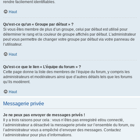
rendre facilement identifiables.
Haut
Qu’est-ce qu’un « Groupe par défaut » ?
Si vous êtes membre de plus d’un groupe, celui par défaut est utilisé pour
déterminer le rang et la couleur de groupe affichés par défaut. L’administrateur
peut vous permettre de changer votre groupe par défaut via votre panneau de
l’utilisateur.
Haut
Qu’est-ce que le lien « L’équipe du forum » ?
Cette page donne la liste des membres de l’équipe du forum, y compris les
administrateurs et modérateurs ainsi que d’autres détails tels que les forums
qu’ils modèrent.
Haut
Messagerie privée
Je ne peux pas envoyer de messages privés !
Il y a trois raisons pour cela : vous n’êtes pas enregistré et/ou connecté,
l’administrateur a désactivé la messagerie privée sur l’ensemble du forum, ou
l’administrateur vous a empêché d’envoyer des messages. Contactez
l’administrateur pour plus d’informations.