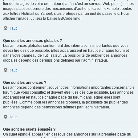
lier des images de votre ordinateur (sauf si c’est un serveur Web public) ni des
images placées derrière des mécanismes d’authentification, exemple : boîtes
aux lettres Hotmail ou Yahoo!, sites protégés par un mot de passe, etc. Pour
afficher l’image, utilisez la balise BBCode [img].
Haut
Que sont les annonces globales ?
Les annonces globales contiennent des informations importantes que vous
devez lire dès que possible. Elles apparaissent en haut de chaque forum et
dans votre panneau de l’utilisateur. La possibilité de publier des annonces
globales dépend des permissions définies par l’administrateur.
Haut
Que sont les annonces ?
Les annonces contiennent souvent des informations importantes concernant le
forum que vous consultez et doivent être lues dès que possible. Les annonces
apparaissent en haut de chaque page du forum dans lequel elles sont
publiées. Comme pour les annonces globales, la possibilité de publier des
annonces dépend des permissions définies par l’administrateur.
Haut
Que sont les sujets épinglés ?
Un sujet épinglé apparaît en dessous des annonces sur la première page du