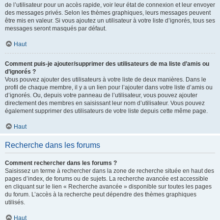
de l’utilisateur pour un accès rapide, voir leur état de connexion et leur envoyer
des messages privés. Selon les thèmes graphiques, leurs messages peuvent
être mis en valeur. Si vous ajoutez un utilisateur à votre liste d’ignorés, tous ses
messages seront masqués par défaut.
Haut
Comment puis-je ajouter/supprimer des utilisateurs de ma liste d’amis ou
d’ignorés ?
Vous pouvez ajouter des utilisateurs à votre liste de deux manières. Dans le
profil de chaque membre, il y a un lien pour l’ajouter dans votre liste d’amis ou
d’ignorés. Ou, depuis votre panneau de l’utilisateur, vous pouvez ajouter
directement des membres en saisissant leur nom d’utilisateur. Vous pouvez
également supprimer des utilisateurs de votre liste depuis cette même page.
Haut
Recherche dans les forums
Comment rechercher dans les forums ?
Saisissez un terme à rechercher dans la zone de recherche située en haut des
pages d’index, de forums ou de sujets. La recherche avancée est accessible
en cliquant sur le lien « Recherche avancée » disponible sur toutes les pages
du forum. L’accès à la recherche peut dépendre des thèmes graphiques
utilisés.
Haut