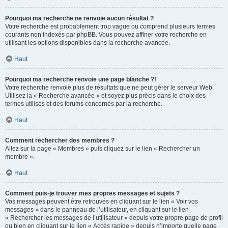
Pourquoi ma recherche ne renvoie aucun résultat ?
Votre recherche est probablement trop vague ou comprend plusieurs termes
courants non indexés par phpBB. Vous pouvez affiner votre recherche en
utilisant les options disponibles dans la recherche avancée.
Haut
Pourquoi ma recherche renvoie une page blanche ?!
Votre recherche renvoie plus de résultats que ne peut gérer le serveur Web.
Utilisez la « Recherche avancée » et soyez plus précis dans le choix des
termes utilisés et des forums concernés par la recherche.
Haut
Comment rechercher des membres ?
Allez sur la page « Membres » puis cliquez sur le lien « Rechercher un
membre ».
Haut
Comment puis-je trouver mes propres messages et sujets ?
Vos messages peuvent être retrouvés en cliquant sur le lien « Voir vos
messages » dans le panneau de l’utilisateur, en cliquant sur le lien
« Rechercher les messages de l’utilisateur » depuis votre propre page de profil
ou bien en cliquant sur le lien « Accès rapide » depuis n’importe quelle page