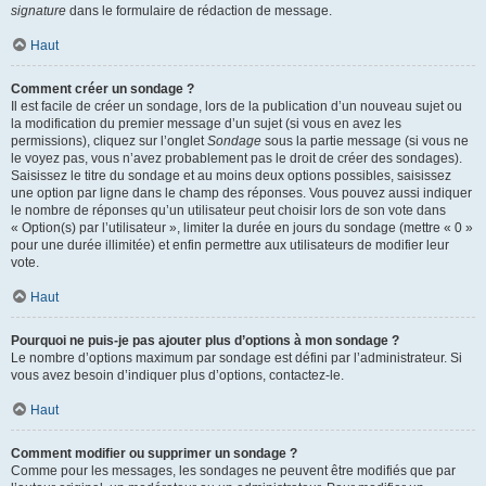
signature
dans le formulaire de rédaction de message.
Haut
Comment créer un sondage ?
Il est facile de créer un sondage, lors de la publication d’un nouveau sujet ou
la modification du premier message d’un sujet (si vous en avez les
permissions), cliquez sur l’onglet
Sondage
sous la partie message (si vous ne
le voyez pas, vous n’avez probablement pas le droit de créer des sondages).
Saisissez le titre du sondage et au moins deux options possibles, saisissez
une option par ligne dans le champ des réponses. Vous pouvez aussi indiquer
le nombre de réponses qu’un utilisateur peut choisir lors de son vote dans
« Option(s) par l’utilisateur », limiter la durée en jours du sondage (mettre « 0 »
pour une durée illimitée) et enfin permettre aux utilisateurs de modifier leur
vote.
Haut
Pourquoi ne puis-je pas ajouter plus d’options à mon sondage ?
Le nombre d’options maximum par sondage est défini par l’administrateur. Si
vous avez besoin d’indiquer plus d’options, contactez-le.
Haut
Comment modifier ou supprimer un sondage ?
Comme pour les messages, les sondages ne peuvent être modifiés que par