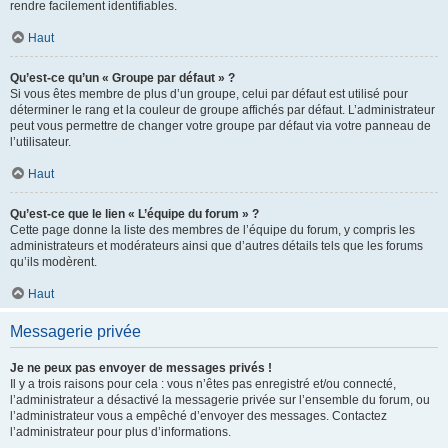
rendre facilement identifiables.
Haut
Qu’est-ce qu’un « Groupe par défaut » ?
Si vous êtes membre de plus d’un groupe, celui par défaut est utilisé pour
déterminer le rang et la couleur de groupe affichés par défaut. L’administrateur
peut vous permettre de changer votre groupe par défaut via votre panneau de
l’utilisateur.
Haut
Qu’est-ce que le lien « L’équipe du forum » ?
Cette page donne la liste des membres de l’équipe du forum, y compris les
administrateurs et modérateurs ainsi que d’autres détails tels que les forums
qu’ils modèrent.
Haut
Messagerie privée
Je ne peux pas envoyer de messages privés !
Il y a trois raisons pour cela : vous n’êtes pas enregistré et/ou connecté,
l’administrateur a désactivé la messagerie privée sur l’ensemble du forum, ou
l’administrateur vous a empêché d’envoyer des messages. Contactez
l’administrateur pour plus d’informations.