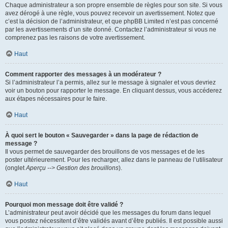
Chaque administrateur a son propre ensemble de règles pour son site. Si vous
avez dérogé à une règle, vous pouvez recevoir un avertissement. Notez que
c’est la décision de l’administrateur, et que phpBB Limited n’est pas concerné
par les avertissements d’un site donné. Contactez l’administrateur si vous ne
comprenez pas les raisons de votre avertissement.
Haut
Comment rapporter des messages à un modérateur ?
Si l’administrateur l’a permis, allez sur le message à signaler et vous devriez
voir un bouton pour rapporter le message. En cliquant dessus, vous accéderez
aux étapes nécessaires pour le faire.
Haut
À quoi sert le bouton « Sauvegarder » dans la page de rédaction de
message ?
Il vous permet de sauvegarder des brouillons de vos messages et de les
poster ultérieurement. Pour les recharger, allez dans le panneau de l’utilisateur
(onglet
Aperçu --> Gestion des brouillons
).
Haut
Pourquoi mon message doit être validé ?
L’administrateur peut avoir décidé que les messages du forum dans lequel
vous postez nécessitent d’être validés avant d’être publiés. Il est possible aussi