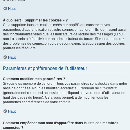
Haut
À quoi sert « Supprimer les cookies » ?
Cela supprime tous les cookies créés par phpBB qui conservent vos
paramètres d’authentification et votre connexion au forum. Ils fournissent aussi
des fonctionnalités telles que les indicateurs de lecture des messages (lu ou
non lu) si cela a été activé par un administrateur du forum. Si vous rencontrez
des problèmes de connexion ou de déconnexion, la suppression des cookies
pourrait les résoudre.
Haut
Paramètres et préférences de l’utilisateur
Comment modifier mes paramètres ?
Si vous êtes membre de ce forum, tous vos paramètres sont stockés dans notre
base de données. Pour les modifier, accédez au
Panneau de l’utilisateur
(généralement ce lien est accessible en cliquant sur votre nom d’utilisateur en
haut des pages du forum). Cela vous permettra de modifier tous les
paramètres et préférences de votre compte.
Haut
Comment empêcher mon nom d’apparaître dans la liste des membres
connectés ?