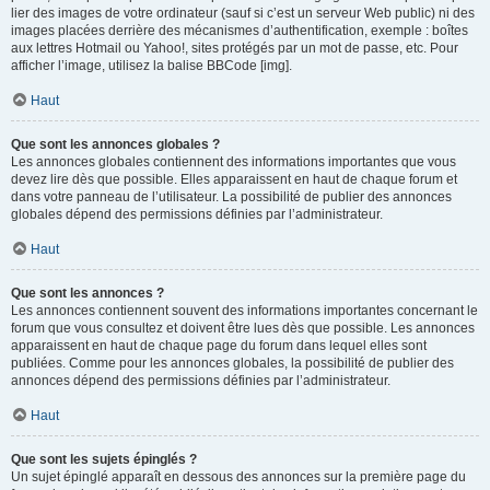
lier des images de votre ordinateur (sauf si c’est un serveur Web public) ni des
images placées derrière des mécanismes d’authentification, exemple : boîtes
aux lettres Hotmail ou Yahoo!, sites protégés par un mot de passe, etc. Pour
afficher l’image, utilisez la balise BBCode [img].
Haut
Que sont les annonces globales ?
Les annonces globales contiennent des informations importantes que vous
devez lire dès que possible. Elles apparaissent en haut de chaque forum et
dans votre panneau de l’utilisateur. La possibilité de publier des annonces
globales dépend des permissions définies par l’administrateur.
Haut
Que sont les annonces ?
Les annonces contiennent souvent des informations importantes concernant le
forum que vous consultez et doivent être lues dès que possible. Les annonces
apparaissent en haut de chaque page du forum dans lequel elles sont
publiées. Comme pour les annonces globales, la possibilité de publier des
annonces dépend des permissions définies par l’administrateur.
Haut
Que sont les sujets épinglés ?
Un sujet épinglé apparaît en dessous des annonces sur la première page du