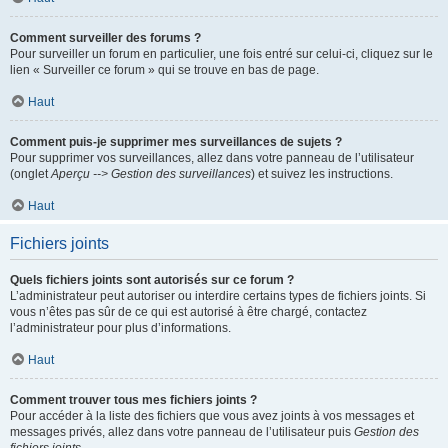
Comment surveiller des forums ?
Pour surveiller un forum en particulier, une fois entré sur celui-ci, cliquez sur le
lien « Surveiller ce forum » qui se trouve en bas de page.
Haut
Comment puis-je supprimer mes surveillances de sujets ?
Pour supprimer vos surveillances, allez dans votre panneau de l’utilisateur
(onglet
Aperçu --> Gestion des surveillances
) et suivez les instructions.
Haut
Fichiers joints
Quels fichiers joints sont autorisés sur ce forum ?
L’administrateur peut autoriser ou interdire certains types de fichiers joints. Si
vous n’êtes pas sûr de ce qui est autorisé à être chargé, contactez
l’administrateur pour plus d’informations.
Haut
Comment trouver tous mes fichiers joints ?
Pour accéder à la liste des fichiers que vous avez joints à vos messages et
messages privés, allez dans votre panneau de l’utilisateur puis
Gestion des