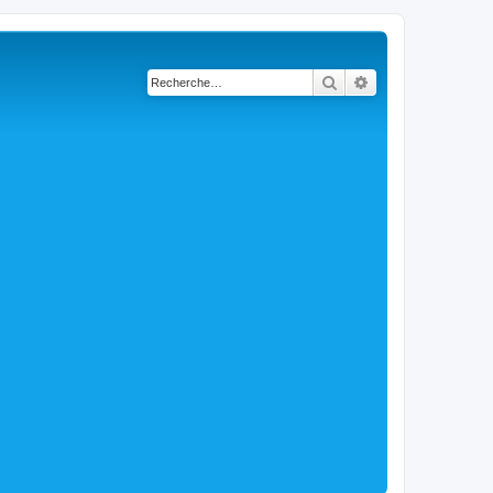
Rechercher
Recherche avancé