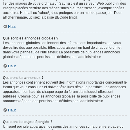
lier des images de votre ordinateur (sauf si c’est un serveur Web public) ni des
images placées derrière des mécanismes d’authentification, exemple : boîtes
aux lettres Hotmail ou Yahoo!, sites protégés par un mot de passe, etc. Pour
afficher l’image, utilisez la balise BBCode [img].
Haut
Que sont les annonces globales ?
Les annonces globales contiennent des informations importantes que vous
devez lire dès que possible. Elles apparaissent en haut de chaque forum et
dans votre panneau de l’utilisateur. La possibilité de publier des annonces
globales dépend des permissions définies par l’administrateur.
Haut
Que sont les annonces ?
Les annonces contiennent souvent des informations importantes concernant le
forum que vous consultez et doivent être lues dès que possible. Les annonces
apparaissent en haut de chaque page du forum dans lequel elles sont
publiées. Comme pour les annonces globales, la possibilité de publier des
annonces dépend des permissions définies par l’administrateur.
Haut
Que sont les sujets épinglés ?
Un sujet épinglé apparaît en dessous des annonces sur la première page du