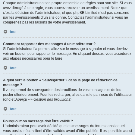
Chaque administrateur a son propre ensemble de règles pour son site. Si vous
avez dérogé à une règle, vous pouvez recevoir un avertissement. Notez que
c’est la décision de l’administrateur, et que phpBB Limited n’est pas concerné
par les avertissements d’un site donné. Contactez l’administrateur si vous ne
comprenez pas les raisons de votre avertissement.
Haut
Comment rapporter des messages à un modérateur ?
Si l’administrateur l’a permis, allez sur le message à signaler et vous devriez
voir un bouton pour rapporter le message. En cliquant dessus, vous accéderez
aux étapes nécessaires pour le faire.
Haut
À quoi sert le bouton « Sauvegarder » dans la page de rédaction de
message ?
Il vous permet de sauvegarder des brouillons de vos messages et de les
poster ultérieurement. Pour les recharger, allez dans le panneau de l’utilisateur
(onglet
Aperçu --> Gestion des brouillons
).
Haut
Pourquoi mon message doit être validé ?
L’administrateur peut avoir décidé que les messages du forum dans lequel
vous postez nécessitent d’être validés avant d’être publiés. Il est possible aussi