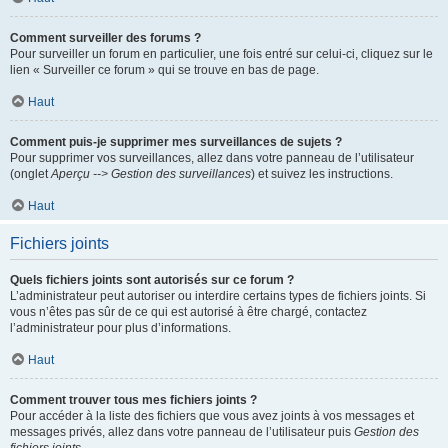
Comment surveiller des forums ?
Pour surveiller un forum en particulier, une fois entré sur celui-ci, cliquez sur le
lien « Surveiller ce forum » qui se trouve en bas de page.
Haut
Comment puis-je supprimer mes surveillances de sujets ?
Pour supprimer vos surveillances, allez dans votre panneau de l’utilisateur
(onglet
Aperçu --> Gestion des surveillances
) et suivez les instructions.
Haut
Fichiers joints
Quels fichiers joints sont autorisés sur ce forum ?
L’administrateur peut autoriser ou interdire certains types de fichiers joints. Si
vous n’êtes pas sûr de ce qui est autorisé à être chargé, contactez
l’administrateur pour plus d’informations.
Haut
Comment trouver tous mes fichiers joints ?
Pour accéder à la liste des fichiers que vous avez joints à vos messages et
messages privés, allez dans votre panneau de l’utilisateur puis
Gestion des