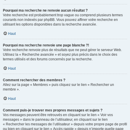
Pourquoi ma recherche ne renvoie aucun résultat ?
Votre recherche est probablement trop vague ou comprend plusieurs termes
courants non indexés par phpBB. Vous pouvez affiner votre recherche en
utilisant les options disponibles dans la recherche avancée.
Haut
Pourquoi ma recherche renvoie une page blanche ?!
Votre recherche renvoie plus de résultats que ne peut gérer le serveur Web.
Utilisez la « Recherche avancée » et soyez plus précis dans le choix des
termes utilisés et des forums concernés par la recherche.
Haut
Comment rechercher des membres ?
Allez sur la page « Membres » puis cliquez sur le lien « Rechercher un
membre ».
Haut
Comment puis-je trouver mes propres messages et sujets ?
Vos messages peuvent être retrouvés en cliquant sur le lien « Voir vos
messages » dans le panneau de l’utilisateur, en cliquant sur le lien
« Rechercher les messages de l’utilisateur » depuis votre propre page de profil
ou bien en cliquant sur le lien « Accès rapide » depuis n’importe quelle page