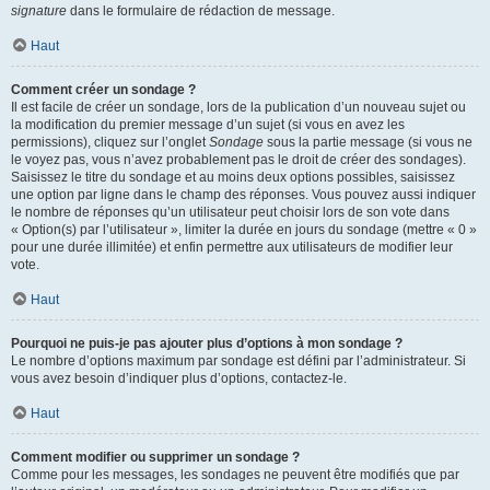
signature
dans le formulaire de rédaction de message.
Haut
Comment créer un sondage ?
Il est facile de créer un sondage, lors de la publication d’un nouveau sujet ou
la modification du premier message d’un sujet (si vous en avez les
permissions), cliquez sur l’onglet
Sondage
sous la partie message (si vous ne
le voyez pas, vous n’avez probablement pas le droit de créer des sondages).
Saisissez le titre du sondage et au moins deux options possibles, saisissez
une option par ligne dans le champ des réponses. Vous pouvez aussi indiquer
le nombre de réponses qu’un utilisateur peut choisir lors de son vote dans
« Option(s) par l’utilisateur », limiter la durée en jours du sondage (mettre « 0 »
pour une durée illimitée) et enfin permettre aux utilisateurs de modifier leur
vote.
Haut
Pourquoi ne puis-je pas ajouter plus d’options à mon sondage ?
Le nombre d’options maximum par sondage est défini par l’administrateur. Si
vous avez besoin d’indiquer plus d’options, contactez-le.
Haut
Comment modifier ou supprimer un sondage ?
Comme pour les messages, les sondages ne peuvent être modifiés que par