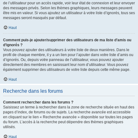
de l’utilisateur pour un accès rapide, voir leur état de connexion et leur envoyer
des messages privés. Selon les thèmes graphiques, leurs messages peuvent
être mis en valeur. Si vous ajoutez un utilisateur à votre liste d’ignorés, tous ses
messages seront masqués par défaut.
Haut
Comment puis-je ajouter/supprimer des utilisateurs de ma liste d’amis ou
d’ignorés ?
Vous pouvez ajouter des utilisateurs à votre liste de deux manières. Dans le
profil de chaque membre, il y a un lien pour l’ajouter dans votre liste d’amis ou
d’ignorés. Ou, depuis votre panneau de l’utilisateur, vous pouvez ajouter
directement des membres en saisissant leur nom d’utilisateur. Vous pouvez
également supprimer des utilisateurs de votre liste depuis cette même page.
Haut
Recherche dans les forums
Comment rechercher dans les forums ?
Saisissez un terme à rechercher dans la zone de recherche située en haut des
pages d’index, de forums ou de sujets. La recherche avancée est accessible
en cliquant sur le lien « Recherche avancée » disponible sur toutes les pages
du forum. L’accès à la recherche peut dépendre des thèmes graphiques
utilisés.
Haut