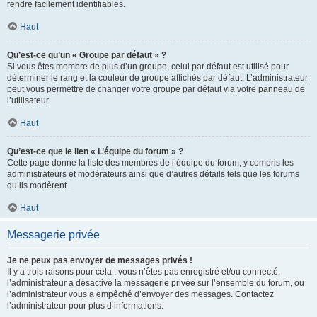
rendre facilement identifiables.
Haut
Qu’est-ce qu’un « Groupe par défaut » ?
Si vous êtes membre de plus d’un groupe, celui par défaut est utilisé pour
déterminer le rang et la couleur de groupe affichés par défaut. L’administrateur
peut vous permettre de changer votre groupe par défaut via votre panneau de
l’utilisateur.
Haut
Qu’est-ce que le lien « L’équipe du forum » ?
Cette page donne la liste des membres de l’équipe du forum, y compris les
administrateurs et modérateurs ainsi que d’autres détails tels que les forums
qu’ils modèrent.
Haut
Messagerie privée
Je ne peux pas envoyer de messages privés !
Il y a trois raisons pour cela : vous n’êtes pas enregistré et/ou connecté,
l’administrateur a désactivé la messagerie privée sur l’ensemble du forum, ou
l’administrateur vous a empêché d’envoyer des messages. Contactez
l’administrateur pour plus d’informations.