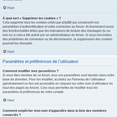
Haut
À quoi sert « Supprimer les cookies » ?
Cela supprime tous les cookies créés par phpBB qui conservent vos
paramètres d’authentification et votre connexion au forum. Ils fournissent aussi
des fonctionnalités telles que les indicateurs de lecture des messages (lu ou
non lu) si cela a été activé par un administrateur du forum. Si vous rencontrez
des problèmes de connexion ou de déconnexion, la suppression des cookies
pourrait les résoudre.
Haut
Paramètres et préférences de l’utilisateur
Comment modifier mes paramètres ?
Si vous êtes membre de ce forum, tous vos paramètres sont stockés dans notre
base de données. Pour les modifier, accédez au
Panneau de l’utilisateur
(généralement ce lien est accessible en cliquant sur votre nom d’utilisateur en
haut des pages du forum). Cela vous permettra de modifier tous les
paramètres et préférences de votre compte.
Haut
Comment empêcher mon nom d’apparaître dans la liste des membres
connectés ?