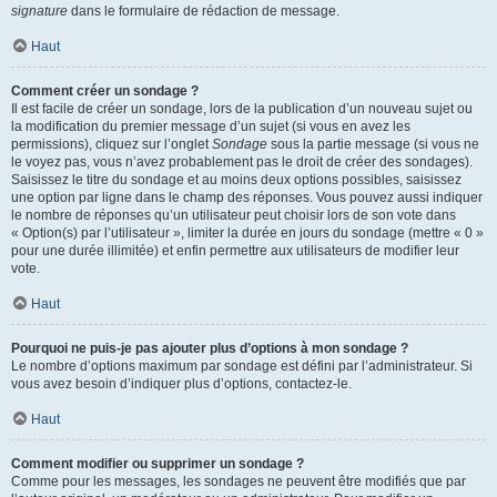
signature
dans le formulaire de rédaction de message.
Haut
Comment créer un sondage ?
Il est facile de créer un sondage, lors de la publication d’un nouveau sujet ou
la modification du premier message d’un sujet (si vous en avez les
permissions), cliquez sur l’onglet
Sondage
sous la partie message (si vous ne
le voyez pas, vous n’avez probablement pas le droit de créer des sondages).
Saisissez le titre du sondage et au moins deux options possibles, saisissez
une option par ligne dans le champ des réponses. Vous pouvez aussi indiquer
le nombre de réponses qu’un utilisateur peut choisir lors de son vote dans
« Option(s) par l’utilisateur », limiter la durée en jours du sondage (mettre « 0 »
pour une durée illimitée) et enfin permettre aux utilisateurs de modifier leur
vote.
Haut
Pourquoi ne puis-je pas ajouter plus d’options à mon sondage ?
Le nombre d’options maximum par sondage est défini par l’administrateur. Si
vous avez besoin d’indiquer plus d’options, contactez-le.
Haut
Comment modifier ou supprimer un sondage ?
Comme pour les messages, les sondages ne peuvent être modifiés que par