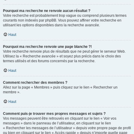
Pourquoi ma recherche ne renvoie aucun résultat ?
Votre recherche est probablement trop vague ou comprend plusieurs termes
courants non indexés par phpBB. Vous pouvez affiner votre recherche en
utilisant les options disponibles dans la recherche avancée.
Haut
Pourquoi ma recherche renvoie une page blanche ?!
Votre recherche renvoie plus de résultats que ne peut gérer le serveur Web.
Utilisez la « Recherche avancée » et soyez plus précis dans le choix des
termes utilisés et des forums concernés par la recherche.
Haut
Comment rechercher des membres ?
Allez sur la page « Membres » puis cliquez sur le lien « Rechercher un
membre ».
Haut
Comment puis-je trouver mes propres messages et sujets ?
Vos messages peuvent être retrouvés en cliquant sur le lien « Voir vos
messages » dans le panneau de l’utilisateur, en cliquant sur le lien
« Rechercher les messages de l’utilisateur » depuis votre propre page de profil
ou bien en cliquant sur le lien « Accès rapide » depuis n’importe quelle page