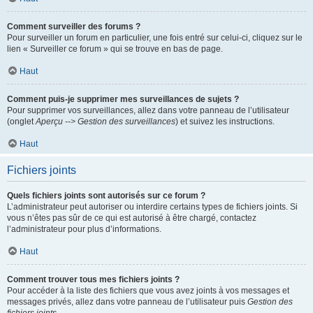
Comment surveiller des forums ?
Pour surveiller un forum en particulier, une fois entré sur celui-ci, cliquez sur le
lien « Surveiller ce forum » qui se trouve en bas de page.
Haut
Comment puis-je supprimer mes surveillances de sujets ?
Pour supprimer vos surveillances, allez dans votre panneau de l’utilisateur
(onglet
Aperçu --> Gestion des surveillances
) et suivez les instructions.
Haut
Fichiers joints
Quels fichiers joints sont autorisés sur ce forum ?
L’administrateur peut autoriser ou interdire certains types de fichiers joints. Si
vous n’êtes pas sûr de ce qui est autorisé à être chargé, contactez
l’administrateur pour plus d’informations.
Haut
Comment trouver tous mes fichiers joints ?
Pour accéder à la liste des fichiers que vous avez joints à vos messages et
messages privés, allez dans votre panneau de l’utilisateur puis
Gestion des