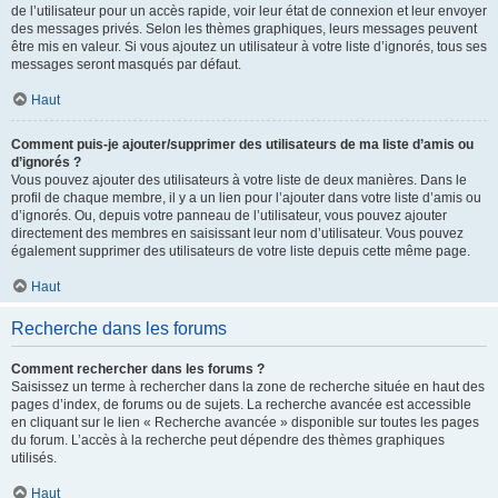
de l’utilisateur pour un accès rapide, voir leur état de connexion et leur envoyer
des messages privés. Selon les thèmes graphiques, leurs messages peuvent
être mis en valeur. Si vous ajoutez un utilisateur à votre liste d’ignorés, tous ses
messages seront masqués par défaut.
Haut
Comment puis-je ajouter/supprimer des utilisateurs de ma liste d’amis ou
d’ignorés ?
Vous pouvez ajouter des utilisateurs à votre liste de deux manières. Dans le
profil de chaque membre, il y a un lien pour l’ajouter dans votre liste d’amis ou
d’ignorés. Ou, depuis votre panneau de l’utilisateur, vous pouvez ajouter
directement des membres en saisissant leur nom d’utilisateur. Vous pouvez
également supprimer des utilisateurs de votre liste depuis cette même page.
Haut
Recherche dans les forums
Comment rechercher dans les forums ?
Saisissez un terme à rechercher dans la zone de recherche située en haut des
pages d’index, de forums ou de sujets. La recherche avancée est accessible
en cliquant sur le lien « Recherche avancée » disponible sur toutes les pages
du forum. L’accès à la recherche peut dépendre des thèmes graphiques
utilisés.
Haut