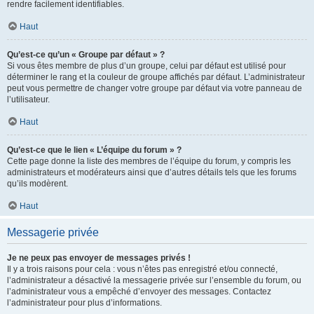
rendre facilement identifiables.
Haut
Qu’est-ce qu’un « Groupe par défaut » ?
Si vous êtes membre de plus d’un groupe, celui par défaut est utilisé pour
déterminer le rang et la couleur de groupe affichés par défaut. L’administrateur
peut vous permettre de changer votre groupe par défaut via votre panneau de
l’utilisateur.
Haut
Qu’est-ce que le lien « L’équipe du forum » ?
Cette page donne la liste des membres de l’équipe du forum, y compris les
administrateurs et modérateurs ainsi que d’autres détails tels que les forums
qu’ils modèrent.
Haut
Messagerie privée
Je ne peux pas envoyer de messages privés !
Il y a trois raisons pour cela : vous n’êtes pas enregistré et/ou connecté,
l’administrateur a désactivé la messagerie privée sur l’ensemble du forum, ou
l’administrateur vous a empêché d’envoyer des messages. Contactez
l’administrateur pour plus d’informations.