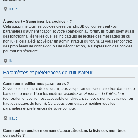
Haut
À quoi sert « Supprimer les cookies » ?
Cela supprime tous les cookies créés par phpBB qui conservent vos
paramètres d’authentification et votre connexion au forum. Ils fournissent aussi
des fonctionnalités telles que les indicateurs de lecture des messages (lu ou
non lu) si cela a été activé par un administrateur du forum. Si vous rencontrez
des problèmes de connexion ou de déconnexion, la suppression des cookies
pourrait les résoudre.
Haut
Paramètres et préférences de l’utilisateur
Comment modifier mes paramètres ?
Si vous êtes membre de ce forum, tous vos paramètres sont stockés dans notre
base de données. Pour les modifier, accédez au
Panneau de l’utilisateur
(généralement ce lien est accessible en cliquant sur votre nom d’utilisateur en
haut des pages du forum). Cela vous permettra de modifier tous les
paramètres et préférences de votre compte.
Haut
Comment empêcher mon nom d’apparaître dans la liste des membres
connectés ?