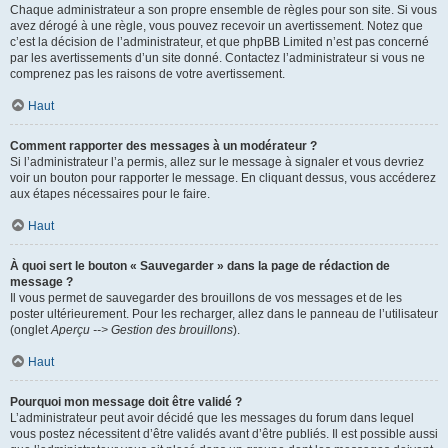
Chaque administrateur a son propre ensemble de règles pour son site. Si vous
avez dérogé à une règle, vous pouvez recevoir un avertissement. Notez que
c’est la décision de l’administrateur, et que phpBB Limited n’est pas concerné
par les avertissements d’un site donné. Contactez l’administrateur si vous ne
comprenez pas les raisons de votre avertissement.
Haut
Comment rapporter des messages à un modérateur ?
Si l’administrateur l’a permis, allez sur le message à signaler et vous devriez
voir un bouton pour rapporter le message. En cliquant dessus, vous accéderez
aux étapes nécessaires pour le faire.
Haut
À quoi sert le bouton « Sauvegarder » dans la page de rédaction de
message ?
Il vous permet de sauvegarder des brouillons de vos messages et de les
poster ultérieurement. Pour les recharger, allez dans le panneau de l’utilisateur
(onglet
Aperçu --> Gestion des brouillons
).
Haut
Pourquoi mon message doit être validé ?
L’administrateur peut avoir décidé que les messages du forum dans lequel
vous postez nécessitent d’être validés avant d’être publiés. Il est possible aussi