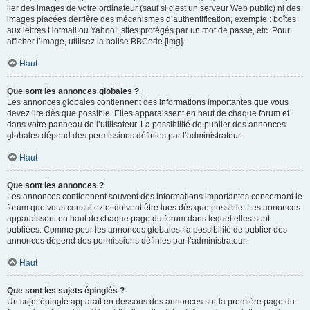
lier des images de votre ordinateur (sauf si c’est un serveur Web public) ni des
images placées derrière des mécanismes d’authentification, exemple : boîtes
aux lettres Hotmail ou Yahoo!, sites protégés par un mot de passe, etc. Pour
afficher l’image, utilisez la balise BBCode [img].
Haut
Que sont les annonces globales ?
Les annonces globales contiennent des informations importantes que vous
devez lire dès que possible. Elles apparaissent en haut de chaque forum et
dans votre panneau de l’utilisateur. La possibilité de publier des annonces
globales dépend des permissions définies par l’administrateur.
Haut
Que sont les annonces ?
Les annonces contiennent souvent des informations importantes concernant le
forum que vous consultez et doivent être lues dès que possible. Les annonces
apparaissent en haut de chaque page du forum dans lequel elles sont
publiées. Comme pour les annonces globales, la possibilité de publier des
annonces dépend des permissions définies par l’administrateur.
Haut
Que sont les sujets épinglés ?
Un sujet épinglé apparaît en dessous des annonces sur la première page du